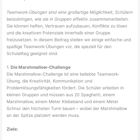
Teamwork-Übungen sind eine großartige Möglichkeit, Schülern
beizubringen, wie sie in Gruppen effektiv zusammenarbeiten
.
Sie können helfen, Vertrauen aufzubauen, Konflikte zu lösen
und die kreativen Potenziale innerhalb einer Gruppe
freizusetzen. In diesem Beitrag stellen wir einige einfache und
spaßige Teamwork-Übungen vor, die speziell für den
Schulalltag geeignet sind.
1.
Die Marshmallow-Challenge
Die Marshmallow-Challenge ist eine beliebte Teamwork-
Übung, die Kreativität, Kommunikation und
Problemlösungsfähigkeiten fördert. Die Schüler arbeiten in
kleinen Gruppen und müssen aus 20 Spaghetti, einem
Marshmallow, einem Meter Klebeband und einem Meter
Schnur den höchsten Turm bauen – wobei der Marshmallow
an der Spitze platziert werden muss.
Ziele: