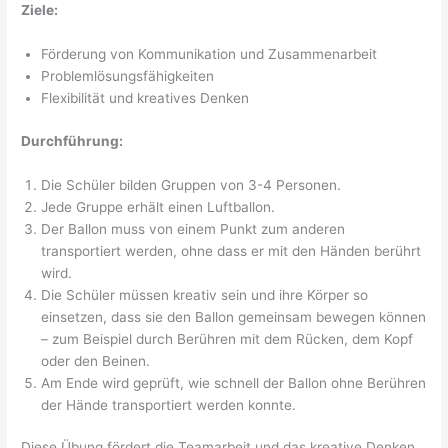
Ziele:
Förderung von Kommunikation und Zusammenarbeit
Problemlösungsfähigkeiten
Flexibilität und kreatives Denken
Durchführung:
Die Schüler bilden Gruppen von 3-4 Personen.
Jede Gruppe erhält einen Luftballon.
Der Ballon muss von einem Punkt zum anderen
transportiert werden, ohne dass er mit den Händen berührt
wird.
Die Schüler müssen kreativ sein und ihre Körper so
einsetzen, dass sie den Ballon gemeinsam bewegen können
– zum Beispiel durch Berühren mit dem Rücken, dem Kopf
oder den Beinen.
Am Ende wird geprüft, wie schnell der Ballon ohne Berühren
der Hände transportiert werden konnte.
Diese Übung fördert die Teamarbeit und das kreative Denken