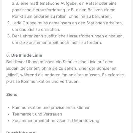
z.B. eine mathematische Aufgabe, ein Rätsel oder eine
physische Herausforderung (z.B. einen Ball von einem
Punkt zum anderen zu rollen, ohne ihn zu berühren).
Jede Gruppe muss gemeinsam an den Stationen arbeiten,
um das Ziel zu erreichen.
Der Lehrer kann zusätzliche Herausforderungen einbauen,
um die Zusammenarbeit noch mehr zu fördern.
6.
Die Blinde Linie
Bei dieser Übung müssen die Schüler eine Linie auf dem
Boden „zeichnen“, ohne sie zu sehen. Einer der Schüler ist
„blind“, während die anderen ihn anleiten müssen. Es erfordert
präzise Kommunikation und Vertrauen.
Ziele:
Kommunikation und präzise Instruktionen
Teamarbeit und Vertrauen
Zusammenarbeit ohne visuelle Unterstützung