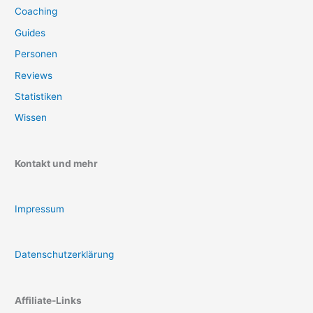
Coaching
Guides
Personen
Reviews
Statistiken
Wissen
Kontakt und mehr
Impressum
Datenschutzerklärung
Affiliate-Links