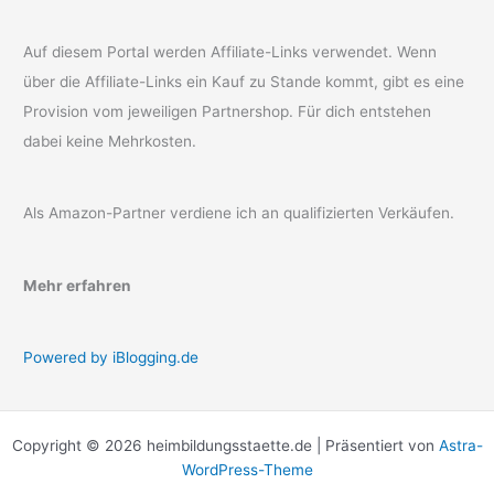
Auf diesem Portal werden Affiliate-Links verwendet. Wenn
über die Affiliate-Links ein Kauf zu Stande kommt, gibt es eine
Provision vom jeweiligen Partnershop. Für dich entstehen
dabei keine Mehrkosten.
Als Amazon-Partner verdiene ich an qualifizierten Verkäufen.
Mehr erfahren
Powered by iBlogging.de
Copyright © 2026 heimbildungsstaette.de | Präsentiert von
Astra-
WordPress-Theme