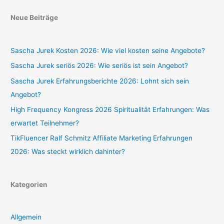
Neue Beiträge
Sascha Jurek Kosten 2026: Wie viel kosten seine Angebote?
Sascha Jurek seriös 2026: Wie seriös ist sein Angebot?
Sascha Jurek Erfahrungsberichte 2026: Lohnt sich sein
Angebot?
High Frequency Kongress 2026 Spiritualität Erfahrungen: Was
erwartet Teilnehmer?
TikFluencer Ralf Schmitz Affiliate Marketing Erfahrungen
2026: Was steckt wirklich dahinter?
Kategorien
Allgemein