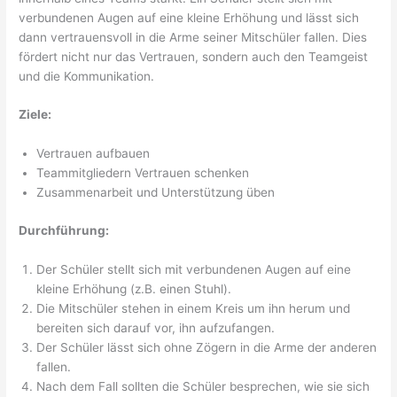
verbundenen Augen auf eine kleine Erhöhung und lässt sich
dann vertrauensvoll in die Arme seiner Mitschüler fallen. Dies
fördert nicht nur das Vertrauen, sondern auch den Teamgeist
und die Kommunikation.
Ziele:
Vertrauen aufbauen
Teammitgliedern Vertrauen schenken
Zusammenarbeit und Unterstützung üben
Durchführung:
Der Schüler stellt sich mit verbundenen Augen auf eine
kleine Erhöhung (z.B. einen Stuhl).
Die Mitschüler stehen in einem Kreis um ihn herum und
bereiten sich darauf vor, ihn aufzufangen.
Der Schüler lässt sich ohne Zögern in die Arme der anderen
fallen.
Nach dem Fall sollten die Schüler besprechen, wie sie sich