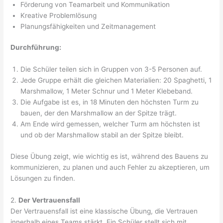
Förderung von Teamarbeit und Kommunikation
Kreative Problemlösung
Planungsfähigkeiten und Zeitmanagement
Durchführung:
Die Schüler teilen sich in Gruppen von 3-5 Personen auf.
Jede Gruppe erhält die gleichen Materialien: 20 Spaghetti, 1
Marshmallow, 1 Meter Schnur und 1 Meter Klebeband.
Die Aufgabe ist es, in 18 Minuten den höchsten Turm zu
bauen, der den Marshmallow an der Spitze trägt.
Am Ende wird gemessen, welcher Turm am höchsten ist
und ob der Marshmallow stabil an der Spitze bleibt.
Diese Übung zeigt, wie wichtig es ist, während des Bauens zu
kommunizieren, zu planen und auch Fehler zu akzeptieren, um
Lösungen zu finden.
2.
Der Vertrauensfall
Der Vertrauensfall ist eine klassische Übung, die Vertrauen
innerhalb eines Teams stärkt. Ein Schüler stellt sich mit