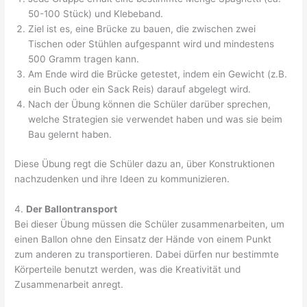
50-100 Stück) und Klebeband.
Ziel ist es, eine Brücke zu bauen, die zwischen zwei
Tischen oder Stühlen aufgespannt wird und mindestens
500 Gramm tragen kann.
Am Ende wird die Brücke getestet, indem ein Gewicht (z.B.
ein Buch oder ein Sack Reis) darauf abgelegt wird.
Nach der Übung können die Schüler darüber sprechen,
welche Strategien sie verwendet haben und was sie beim
Bau gelernt haben.
Diese Übung regt die Schüler dazu an, über Konstruktionen
nachzudenken und ihre Ideen zu kommunizieren.
4.
Der Ballontransport
Bei dieser Übung müssen die Schüler zusammenarbeiten, um
einen Ballon ohne den Einsatz der Hände von einem Punkt
zum anderen zu transportieren. Dabei dürfen nur bestimmte
Körperteile benutzt werden, was die Kreativität und
Zusammenarbeit anregt.