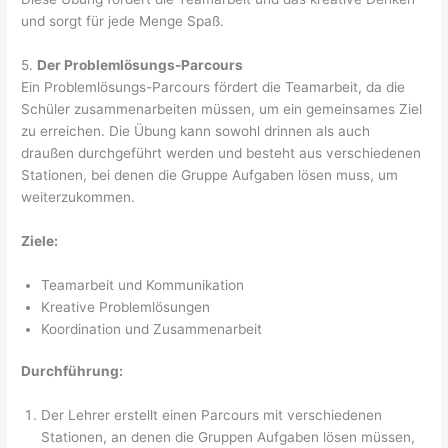
und sorgt für jede Menge Spaß.
5.
Der Problemlösungs-Parcours
Ein Problemlösungs-Parcours fördert die Teamarbeit, da die
Schüler zusammenarbeiten müssen, um ein gemeinsames Ziel
zu erreichen. Die Übung kann sowohl drinnen als auch
draußen durchgeführt werden und besteht aus verschiedenen
Stationen, bei denen die Gruppe Aufgaben lösen muss, um
weiterzukommen.
Ziele:
Teamarbeit und Kommunikation
Kreative Problemlösungen
Koordination und Zusammenarbeit
Durchführung:
Der Lehrer erstellt einen Parcours mit verschiedenen
Stationen, an denen die Gruppen Aufgaben lösen müssen,