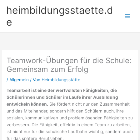
Zum
heimbildungsstaette.d
Inhalt
springen
e
Teamwork-Übungen für die Schule:
Gemeinsam zum Erfolg
/
Allgemein
/ Von
Heimbildungsstätte
Teamarbeit ist eine der wertvollsten Fähigkeiten, die
Schülerinnen und Schüler im Laufe ihrer Ausbildung
entwickeln können.
Sie fördert nicht nur den Zusammenhalt
und das Miteinander, sondern hilft den Schülern auch, ihre
sozialen, kommunikativen und problemlösenden Fähigkeiten zu
verbessern. Die Fähigkeit, effektiv in einem Team zu arbeiten,
ist nicht nur für die schulische Laufbahn wichtig, sondern auch
für das spätere Berufsleben.