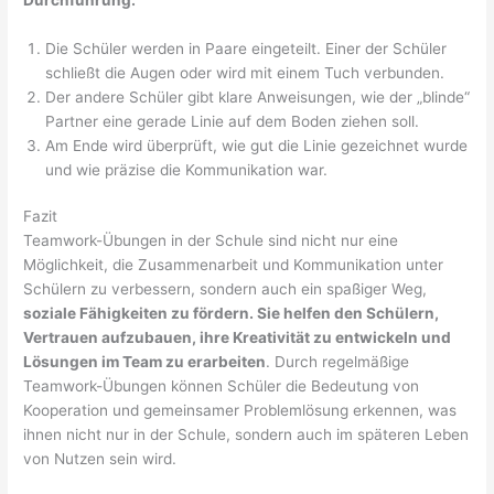
Durchführung:
Die Schüler werden in Paare eingeteilt. Einer der Schüler
schließt die Augen oder wird mit einem Tuch verbunden.
Der andere Schüler gibt klare Anweisungen, wie der „blinde“
Partner eine gerade Linie auf dem Boden ziehen soll.
Am Ende wird überprüft, wie gut die Linie gezeichnet wurde
und wie präzise die Kommunikation war.
Fazit
Teamwork-Übungen in der Schule sind nicht nur eine
Möglichkeit, die Zusammenarbeit und Kommunikation unter
Schülern zu verbessern, sondern auch ein spaßiger Weg,
soziale Fähigkeiten zu fördern. Sie helfen den Schülern,
Vertrauen aufzubauen, ihre Kreativität zu entwickeln und
Lösungen im Team zu erarbeiten
. Durch regelmäßige
Teamwork-Übungen können Schüler die Bedeutung von
Kooperation und gemeinsamer Problemlösung erkennen, was
ihnen nicht nur in der Schule, sondern auch im späteren Leben
von Nutzen sein wird.