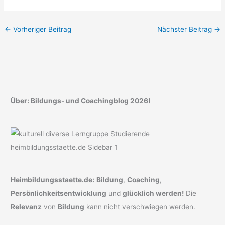
←
Vorheriger Beitrag
Nächster Beitrag
→
Über: Bildungs- und Coachingblog 2026!
Heimbildungsstaette.de:
Bildung
,
Coaching
,
Persönlichkeitsentwicklung
und
glücklich werden!
Die
Relevanz
von
Bildung
kann nicht verschwiegen werden.