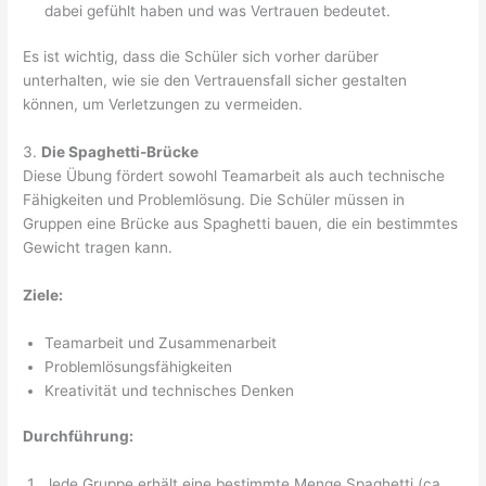
dabei gefühlt haben und was Vertrauen bedeutet.
Es ist wichtig, dass die Schüler sich vorher darüber
unterhalten, wie sie den Vertrauensfall sicher gestalten
können, um Verletzungen zu vermeiden.
3.
Die Spaghetti-Brücke
Diese Übung fördert sowohl Teamarbeit als auch technische
Fähigkeiten und Problemlösung. Die Schüler müssen in
Gruppen eine Brücke aus Spaghetti bauen, die ein bestimmtes
Gewicht tragen kann.
Ziele:
Teamarbeit und Zusammenarbeit
Problemlösungsfähigkeiten
Kreativität und technisches Denken
Durchführung:
Jede Gruppe erhält eine bestimmte Menge Spaghetti (ca.