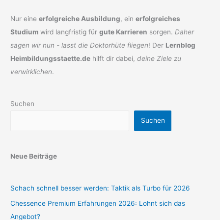
Nur eine
erfolgreiche Ausbildung
, ein
erfolgreiches
Studium
wird langfristig für
gute Karrieren
sorgen.
Daher
sagen wir nun - lasst die Doktorhüte fliegen
! Der
Lernblog
Heimbildungsstaette.de
hilft dir dabei,
deine Ziele zu
verwirklichen
.
Suchen
Suchen
Neue Beiträge
Schach schnell besser werden: Taktik als Turbo für 2026
Chessence Premium Erfahrungen 2026: Lohnt sich das
Angebot?