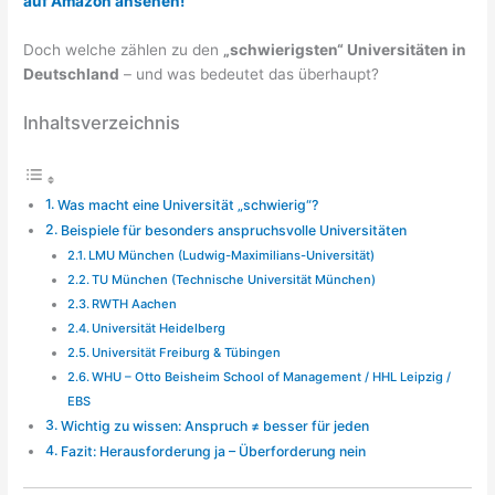
auf Amazon ansehen!
Doch welche zählen zu den
„schwierigsten“ Universitäten in
Deutschland
– und was bedeutet das überhaupt?
Inhaltsverzeichnis
Was macht eine Universität „schwierig“?
Beispiele für besonders anspruchsvolle Universitäten
LMU München (Ludwig-Maximilians-Universität)
TU München (Technische Universität München)
RWTH Aachen
Universität Heidelberg
Universität Freiburg & Tübingen
WHU – Otto Beisheim School of Management / HHL Leipzig /
EBS
Wichtig zu wissen: Anspruch ≠ besser für jeden
Fazit: Herausforderung ja – Überforderung nein