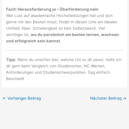
Fazit: Herausforderung ja – Überforderung nein
Wer Lust auf akademische Höchstleistungen hat und sich
gerne mit den Besten misst, findet in diesen Unis ein ideales
Umfeld. Aber: Schwierigkeit ist kein Selbstzweck. Viel
wichtiger ist,
wo du persönlich am besten lernen, wachsen
und erfolgreich sein kannst.
Tipp:
Wenn du unsicher bist, welche Uni zu dir passt, helfe ich
dir gern beim Vergleich von Studienorten, NC-Werten,
Anforderungen und Studienschwerpunkten. Sag einfach
Bescheid!
←
Vorheriger Beitrag
Nächster Beitrag
→