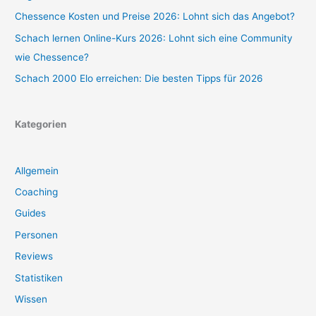
Chessence Kosten und Preise 2026: Lohnt sich das Angebot?
Schach lernen Online-Kurs 2026: Lohnt sich eine Community
wie Chessence?
Schach 2000 Elo erreichen: Die besten Tipps für 2026
Kategorien
Allgemein
Coaching
Guides
Personen
Reviews
Statistiken
Wissen