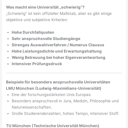
Was macht eine Universität „schwierig“?
„Schwierig“ ist kein offizieller Maßstab, aber es gibt einige
objektive und subjektive Kriterien:
Hohe Durchfallquoten
Sehr anspruchsvolle Studiengänge
Strenges Auswahlverfahren / Numerus Clausus
Hohe Leistungsdichte und Erwartungshaltung
Wenig Betreuung bei hoher Eigenverantwortung
Intensiver Prüfungsdruck
Beispiele für besonders anspruchsvolle Universitäten
LMU München (Ludwig-Maximilians-Universität)
Eine der forschungsstärksten Unis Europas.
Besonders anspruchsvoll in Jura, Medizin, Philosophie und
Naturwissenschaften.
Große Studierendenzahlen, hohes Tempo, intensiver Stoff.
TU München (Technische Universität München)