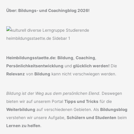
Über: Bildungs- und Coachingblog 2026!
Heimbildungsstaette.de:
Bildung
,
Coaching
,
Persönlichkeitsentwicklung
und
glücklich werden!
Die
Relevanz
von
Bildung
kann nicht verschwiegen werden.
Bildung ist der Weg aus dem persönlichen Elend.
Deswegen
bieten wir auf unserem Portal
Tipps und Tricks
für die
Weiterbildung
auf verschiedenen Gebieten. Als
Bildungsblog
verstehen wir unsere Aufgabe,
Schülern und Studenten
beim
Lernen zu helfen
.