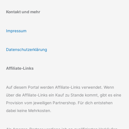
Kontakt und mehr
Impressum
Datenschutzerklärung
Affiliate-Links
Auf diesem Portal werden Affiliate-Links verwendet. Wenn
über die Affiliate-Links ein Kauf zu Stande kommt, gibt es eine
Provision vom jeweiligen Partnershop. Für dich entstehen
dabei keine Mehrkosten.