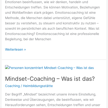
Emotionen beeinflussen, wie wir denken, handeln und
Entscheidungen treffen. Sie können Motivation, Beziehungen
und Wohlbefinden stark prägen. Emotionscoaching ist eine
Methode, die Menschen dabei unterstützt, eigene Gefühle
besser zu verstehen, zu steuern und konstruktiv zu nutzen –
sowohl im persönlichen als auch beruflichen Kontext. Was ist
Emotionscoaching? Emotionscoaching ist eine professionelle
Begleitung, bei der Menschen
Emotionscoaching
Weiterlesen »
–
Was
ist
das?
Mindset-Coaching – Was ist das?
Coaching
/
Heimbildungsstätte
Der Begriff „Mindset“ bezeichnet unsere innere Einstellung,
Denkweise und Überzeugungen, die beeinflussen, wie wir
Herausforderungen sehen, Entscheidungen treffen und unser