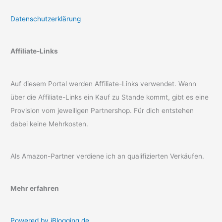
Datenschutzerklärung
Affiliate-Links
Auf diesem Portal werden Affiliate-Links verwendet. Wenn
über die Affiliate-Links ein Kauf zu Stande kommt, gibt es eine
Provision vom jeweiligen Partnershop. Für dich entstehen
dabei keine Mehrkosten.
Als Amazon-Partner verdiene ich an qualifizierten Verkäufen.
Mehr erfahren
Powered by iBlogging.de