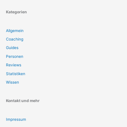
Kategorien
Allgemein
Coaching
Guides
Personen
Reviews
Statistiken
Wissen
Kontakt und mehr
Impressum