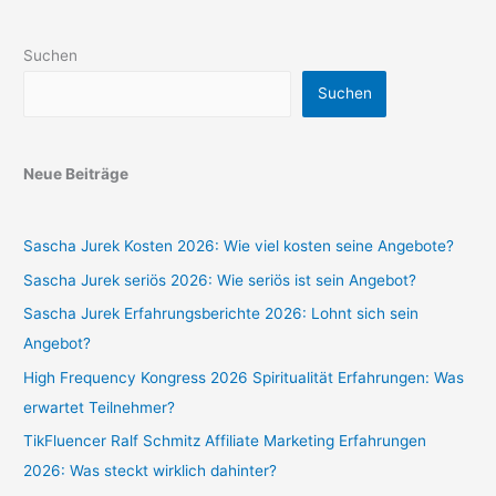
Suchen
Suchen
Neue Beiträge
Sascha Jurek Kosten 2026: Wie viel kosten seine Angebote?
Sascha Jurek seriös 2026: Wie seriös ist sein Angebot?
Sascha Jurek Erfahrungsberichte 2026: Lohnt sich sein
Angebot?
High Frequency Kongress 2026 Spiritualität Erfahrungen: Was
erwartet Teilnehmer?
TikFluencer Ralf Schmitz Affiliate Marketing Erfahrungen
2026: Was steckt wirklich dahinter?