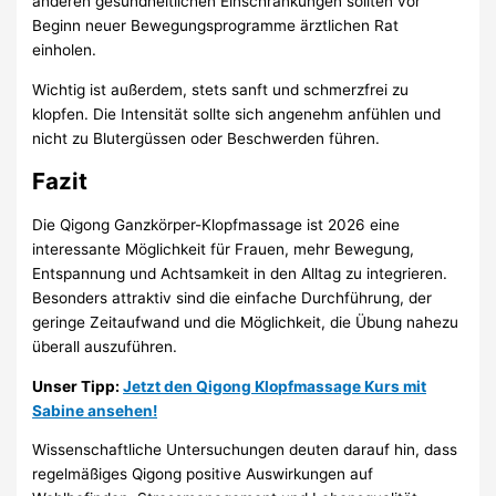
anderen gesundheitlichen Einschränkungen sollten vor
Beginn neuer Bewegungsprogramme ärztlichen Rat
einholen.
Wichtig ist außerdem, stets sanft und schmerzfrei zu
klopfen. Die Intensität sollte sich angenehm anfühlen und
nicht zu Blutergüssen oder Beschwerden führen.
Fazit
Die Qigong Ganzkörper-Klopfmassage ist 2026 eine
interessante Möglichkeit für Frauen, mehr Bewegung,
Entspannung und Achtsamkeit in den Alltag zu integrieren.
Besonders attraktiv sind die einfache Durchführung, der
geringe Zeitaufwand und die Möglichkeit, die Übung nahezu
überall auszuführen.
Unser Tipp:
Jetzt den Qigong Klopfmassage Kurs mit
Sabine ansehen!
Wissenschaftliche Untersuchungen deuten darauf hin, dass
regelmäßiges Qigong positive Auswirkungen auf