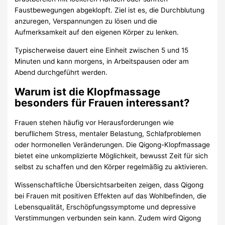
Faustbewegungen abgeklopft. Ziel ist es, die Durchblutung
anzuregen, Verspannungen zu lösen und die
Aufmerksamkeit auf den eigenen Körper zu lenken.
Typischerweise dauert eine Einheit zwischen 5 und 15
Minuten und kann morgens, in Arbeitspausen oder am
Abend durchgeführt werden.
Warum ist die Klopfmassage
besonders für Frauen interessant?
Frauen stehen häufig vor Herausforderungen wie
beruflichem Stress, mentaler Belastung, Schlafproblemen
oder hormonellen Veränderungen. Die Qigong-Klopfmassage
bietet eine unkomplizierte Möglichkeit, bewusst Zeit für sich
selbst zu schaffen und den Körper regelmäßig zu aktivieren.
Wissenschaftliche Übersichtsarbeiten zeigen, dass Qigong
bei Frauen mit positiven Effekten auf das Wohlbefinden, die
Lebensqualität, Erschöpfungssymptome und depressive
Verstimmungen verbunden sein kann. Zudem wird Qigong