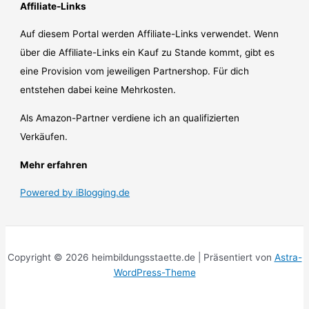
Affiliate-Links
Auf diesem Portal werden Affiliate-Links verwendet. Wenn
über die Affiliate-Links ein Kauf zu Stande kommt, gibt es
eine Provision vom jeweiligen Partnershop. Für dich
entstehen dabei keine Mehrkosten.
Als Amazon-Partner verdiene ich an qualifizierten
Verkäufen.
Mehr erfahren
Powered by iBlogging.de
Copyright © 2026 heimbildungsstaette.de | Präsentiert von
Astra-
WordPress-Theme