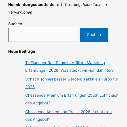
Heimbildungsstaette.de
hilft dir dabei,
deine Ziele zu
verwirklichen
.
Suchen
Suchen
Neue Beiträge
TikFluencer Ralf Schmitz Affiliate Marketing
Erfahrungen 2026: Was steckt wirklich dahinter?
Schach schnell besser werden: Taktik als Turbo für
2026
Chessence Premium Erfahrungen 2026: Lohnt sich
das Angebot?
Chessence Kosten und Preise 2026: Lohnt sich
das Angebot?