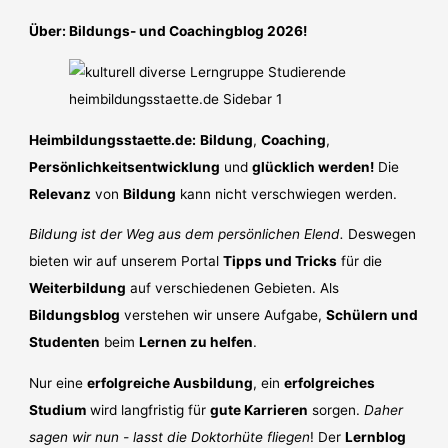
Über: Bildungs- und Coachingblog 2026!
Heimbildungsstaette.de:
Bildung
,
Coaching
,
Persönlichkeitsentwicklung
und
glücklich werden!
Die
Relevanz
von
Bildung
kann nicht verschwiegen werden.
Bildung ist der Weg aus dem persönlichen Elend.
Deswegen
bieten wir auf unserem Portal
Tipps und Tricks
für die
Weiterbildung
auf verschiedenen Gebieten. Als
Bildungsblog
verstehen wir unsere Aufgabe,
Schülern und
Studenten
beim
Lernen zu helfen
.
Nur eine
erfolgreiche Ausbildung
, ein
erfolgreiches
Studium
wird langfristig für
gute Karrieren
sorgen.
Daher
sagen wir nun - lasst die Doktorhüte fliegen
! Der
Lernblog