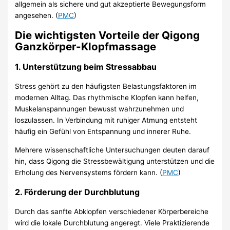
allgemein als sichere und gut akzeptierte Bewegungsform
angesehen. (
PMC
)
Die wichtigsten Vorteile der Qigong
Ganzkörper-Klopfmassage
1. Unterstützung beim Stressabbau
Stress gehört zu den häufigsten Belastungsfaktoren im
modernen Alltag. Das rhythmische Klopfen kann helfen,
Muskelanspannungen bewusst wahrzunehmen und
loszulassen. In Verbindung mit ruhiger Atmung entsteht
häufig ein Gefühl von Entspannung und innerer Ruhe.
Mehrere wissenschaftliche Untersuchungen deuten darauf
hin, dass Qigong die Stressbewältigung unterstützen und die
Erholung des Nervensystems fördern kann. (
PMC
)
2. Förderung der Durchblutung
Durch das sanfte Abklopfen verschiedener Körperbereiche
wird die lokale Durchblutung angeregt. Viele Praktizierende