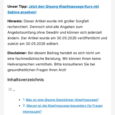
Unser Tipp:
Jetzt den Qigong Klopfmassage Kurs mit
Sabine ansehen!
Hinweis:
Dieser Artikel wurde mit großer Sorgfalt
recherchiert. Dennoch sind alle Angaben zum
Angebotsumfang ohne Gewähr und können sich jederzeit
ändern. Der Artikel wurde am 30.05.2026 veröffentlicht und
zuletzt am 30.05.2026 editiert.
Disclaimer:
Bei diesem Beitrag handelt es sich nicht um
eine fachmedizinische Beratung. Wir können Ihnen keine
Heilversprechen vermitteln. Bitte konsultieren Sie bei
gesundheitlichen Fragen Ihren Arzt!
Inhaltsverzeichnis
Was ist eine Qigong Ganzkörper-Klopfmassage?
Warum ist die Klopfmassage besonders für Frauen
interessant?