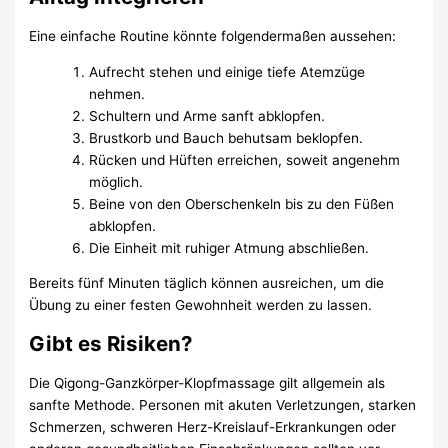
Eine einfache Routine könnte folgendermaßen aussehen:
Aufrecht stehen und einige tiefe Atemzüge
nehmen.
Schultern und Arme sanft abklopfen.
Brustkorb und Bauch behutsam beklopfen.
Rücken und Hüften erreichen, soweit angenehm
möglich.
Beine von den Oberschenkeln bis zu den Füßen
abklopfen.
Die Einheit mit ruhiger Atmung abschließen.
Bereits fünf Minuten täglich können ausreichen, um die
Übung zu einer festen Gewohnheit werden zu lassen.
Gibt es Risiken?
Die Qigong-Ganzkörper-Klopfmassage gilt allgemein als
sanfte Methode. Personen mit akuten Verletzungen, starken
Schmerzen, schweren Herz-Kreislauf-Erkrankungen oder