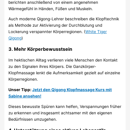
berichten anschließend von einem angenehmen
Wärmegefühl in Händen, Füßen und Muskeln.
Auch moderne Qigong-Lehrer beschreiben die Klopftechnik
als Methode zur Aktivierung der Durchblutung und
Lockerung verspannter Körperregionen. (
White Tiger
Qigong
)
3. Mehr Körperbewusstsein
Im hektischen Alltag verlieren viele Menschen den Kontakt
zu den Signalen ihres Körpers. Die Ganzkörper-
Klopfmassage lenkt die Aufmerksamkeit gezielt auf einzelne
Körperregionen.
Unser Tipp:
Jetzt den Qigong Klopfmassage Kurs mit
Sabine ansehen!
Dieses bewusste Spüren kann helfen, Verspannungen früher
zu erkennen und insgesamt achtsamer mit den eigenen
Bedürfnissen umzugehen.