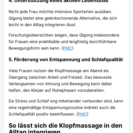
4. Unterstützung eines aktiven Lebensstils
Nicht jede Frau möchte intensive Sportarten ausüben.
Qigong bietet eine gelenkschonende Alternative, die sich
leicht in den Alltag integrieren lässt.
Forschungsübersichten zeigen, dass Qigong insbesondere
für Frauen eine praktikable und langfristig durchführbare
Bewegungsform sein kann. (
PMC
)
5. Förderung von Entspannung und Schlafqualität
Viele Frauen nutzen die Klopfmassage am Abend als
Übergang zwischen Arbeit und Freizeit. Das bewusste
Verlangsamen von Atmung und Bewegung kann dabei
helfen, den Körper auf Ruhephasen vorzubereiten.
Da Stress und Schlaf eng miteinander verbunden sind, kann
eine regelmäßige Entspannungsroutine indirekt auch die
Schlafqualität positiv beeinflussen. (
PMC
)
So lässt sich die Klopfmassage in den
Alltag integrieren