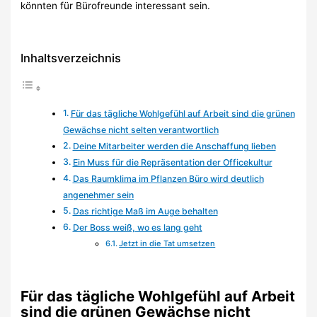
könnten für Bürofreunde interessant sein.
Inhaltsverzeichnis
Für das tägliche Wohlgefühl auf Arbeit sind die grünen
Gewächse nicht selten verantwortlich
Deine Mitarbeiter werden die Anschaffung lieben
Ein Muss für die Repräsentation der Officekultur
Das Raumklima im Pflanzen Büro wird deutlich
angenehmer sein
Das richtige Maß im Auge behalten
Der Boss weiß, wo es lang geht
Jetzt in die Tat umsetzen
Für das tägliche Wohlgefühl auf Arbeit
sind die grünen Gewächse nicht