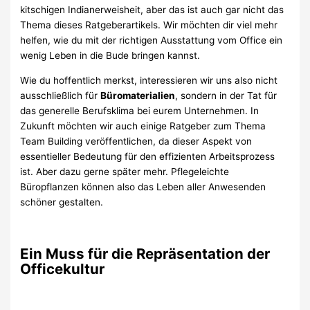
kitschigen Indianerweisheit, aber das ist auch gar nicht das
Thema dieses Ratgeberartikels. Wir möchten dir viel mehr
helfen, wie du mit der richtigen Ausstattung vom Office ein
wenig Leben in die Bude bringen kannst.
Wie du hoffentlich merkst, interessieren wir uns also nicht
ausschließlich für
Büromaterialien
, sondern in der Tat für
das generelle Berufsklima bei eurem Unternehmen. In
Zukunft möchten wir auch einige Ratgeber zum Thema
Team Building veröffentlichen, da dieser Aspekt von
essentieller Bedeutung für den effizienten Arbeitsprozess
ist. Aber dazu gerne später mehr. Pflegeleichte
Büropflanzen können also das Leben aller Anwesenden
schöner gestalten.
Ein Muss für die Repräsentation der
Officekultur