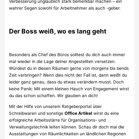
Verbesserung unglaublich stark bemerkbar machen – ein
wahrer Segen sowohl für Arbeitnehmer als auch -geber.
Der Boss weiß, wo es lang geht
Besonders als Chef des Büros solltest du dich auch immer
mal wieder in die Lage deiner Angestellten versetzen.
Würdest du in diesen Räumen gerne von morgens bis bends
Zeit verbringen? Wenn dies nicht der Fall ist, dann weißt du
leider ganz genau, dass du etwas verändern musst. Doch
keine Panik: Mit einem kleinen Hauch von Engagement wirst
du das schon schaffen. Wir glauben an dich!
Mit der Hilfe von unserem Ratgeberportal über
Schreibwaren und sonstige
Office Artikel
wirst du eine
erfolgreiche Arbeitsstärre für Organisations- und
Verwaltungstechnik leiten können. Schau dir doch mal die
Ausstattungen von Räumlichkeiten un ländlichen Regionen