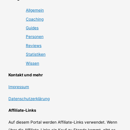
Allgemein
Coaching
Guides
Personen
Reviews
Statistiken
Wissen
Kontakt und mehr
Impressum
Datenschutzerklärung
Affiliate-Links
Auf diesem Portal werden Affiliate-Links verwendet. Wenn
über die Affiliate-Links ein Kauf zu Stande kommt, gibt es