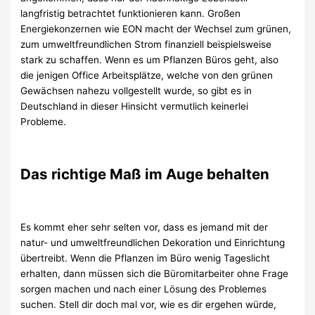
langfristig betrachtet funktionieren kann. Großen
Energiekonzernen wie EON macht der Wechsel zum grünen,
zum umweltfreundlichen Strom finanziell beispielsweise
stark zu schaffen. Wenn es um Pflanzen Büros geht, also
die jenigen Office Arbeitsplätze, welche von den grünen
Gewächsen nahezu vollgestellt wurde, so gibt es in
Deutschland in dieser Hinsicht vermutlich keinerlei
Probleme.
Das richtige Maß im Auge behalten
Es kommt eher sehr selten vor, dass es jemand mit der
natur- und umweltfreundlichen Dekoration und Einrichtung
übertreibt. Wenn die Pflanzen im Büro wenig Tageslicht
erhalten, dann müssen sich die Büromitarbeiter ohne Frage
sorgen machen und nach einer Lösung des Problemes
suchen. Stell dir doch mal vor, wie es dir ergehen würde,