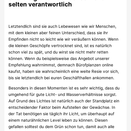
selten verantwortlich
Letztendlich sind sie auch Lebewesen wie wir Menschen,
mit dem kleinen aber feinen Unterschied, dass sie ihr
Empfinden nicht so leicht wie wir veräußern können. Wenn
die kleinen Geschöpfe vertrocknet sind, ist es natürlich
schon viel zu spät, und du wirst sie nicht mehr retten
können. Wenn du beispielsweise das Angebot unserer
Empfehlung wahrnimmst, demnach Bürofplanzen online
kaufst, haben sie wahrscheinlich eine weite Resie vor sich,
bis sie letztendlich bei euren Geschäfthallen ankommen.
Besonders in diesen Momenten ist es sehr wichtig, dass du
umgehend für gute Licht- und Wasserverhältnisse sorgst.
Auf Grund des Lichtes ist natürlich auch der Standplatz ein
entscheidender Faktor beim Aufstellen der Gewächse. In
der Tat benötigen sie täglich ihr Licht, um überhaupt auf
einem naturähnlichen Level leben zu können. Diesen
gefallen solltest du dem Grün schon tun, damit auch alle