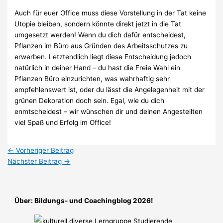
Auch für euer Office muss diese Vorstellung in der Tat keine
Utopie bleiben, sondern könnte direkt jetzt in die Tat
umgesetzt werden! Wenn du dich dafür entscheidest,
Pflanzen im Büro aus Gründen des Arbeitsschutzes zu
erwerben. Letztendlich liegt diese Entscheidung jedoch
natürlich in deiner Hand – du hast die Freie Wahl ein
Pflanzen Büro einzurichten, was wahrhaftig sehr
empfehlenswert ist, oder du lässt die Angelegenheit mit der
grünen Dekoration doch sein. Egal, wie du dich
enmtscheidest – wir wünschen dir und deinen Angestellten
viel Spaß und Erfolg im Office!
←
Vorheriger Beitrag
Nächster Beitrag
→
Über: Bildungs- und Coachingblog 2026!