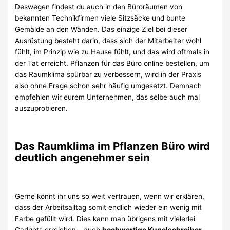
Deswegen findest du auch in den Büroräumen von
bekannten Technikfirmen viele Sitzsäcke und bunte
Gemälde an den Wänden. Das einzige Ziel bei dieser
Ausrüstung besteht darin, dass sich der Mitarbeiter wohl
fühlt, im Prinzip wie zu Hause fühlt, und das wird oftmals in
der Tat erreicht. Pflanzen für das Büro online bestellen, um
das Raumklima spürbar zu verbessern, wird in der Praxis
also ohne Frage schon sehr häufig umgesetzt. Demnach
empfehlen wir eurem Unternehmen, das selbe auch mal
auszuprobieren.
Das Raumklima im Pflanzen Büro wird
deutlich angenehmer sein
Gerne könnt ihr uns so weit vertrauen, wenn wir erklären,
dass der Arbeitsalltag somit endlich wieder ein wenig mit
Farbe gefüllt wird. Dies kann man übrigens mit vielerlei