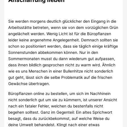
Sie werden morgens deutlich glücklicher den Eingang in die
Arbeitsstätte betreten, wenn sie von dem vorzüglichen Grün
angelächelt werden. Wenig Licht ist für die Büropflanzen
leider keine angenehme Angelegenheit. Demnach sollten sie
schon so positioniert werden, dass sie täglich einige kräftige
Sonnenstunden abbekommen können. Nur in den
Sommermonaten musst du dann wiederum gut aufpassen,
dass ihnen bildlich gesprochen nicht zu warm wird. Ähnlich
wie es uns Menschen in einer Bullenhitze nicht sonderlich
gut geht, lässt sich die selbe Problematik auf die frischen
Gewächse übertragen.
Büropflanzen online zu bestellen, um sich im Nachhinein
nicht sonderlich gut um sie zu kümmern, ist unserer Ansicht
nach ein fataler Fehler, welchen du bestenfalls nicht
begehen solltest. Ganz im Gegenteil: Ein altes Sprichwort
besagt, dass du zurückbekommst, auf welche Weise du
deine Umwelt behandelst. Klingt nach einer etwas