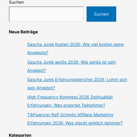
Suchen
Suchen
Neue Beiträge
Sascha Jurek Kosten 2026: Wie viel kosten seine
Angebote?
Sascha Jurek seriös 2026: Wie seriös ist sein
Angebot?
Sascha Jurek Erfahrungsberichte 2026: Lohnt sich
sein Angebot?
High Frequency Kongress 2026 Spiritualität
Erfahrungen: Was erwartet Teilnehmer?
TikFluencer Ralf Schmitz Affiliate Marketing
Erfahrungen 2026: Was steckt wirklich dahinter?
Kategorien