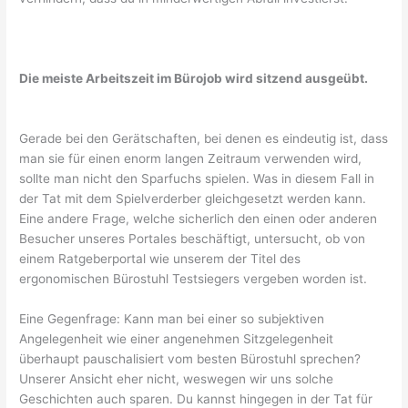
Die meiste Arbeitszeit im Bürojob wird sitzend ausgeübt.
Gerade bei den Gerätschaften, bei denen es eindeutig ist, dass
man sie für einen enorm langen Zeitraum verwenden wird,
sollte man nicht den Sparfuchs spielen. Was in diesem Fall in
der Tat mit dem Spielverderber gleichgesetzt werden kann.
Eine andere Frage, welche sicherlich den einen oder anderen
Besucher unseres Portales beschäftigt, untersucht, ob von
einem Ratgeberportal wie unserem der Titel des
ergonomischen Bürostuhl Testsiegers vergeben worden ist.
Eine Gegenfrage: Kann man bei einer so subjektiven
Angelegenheit wie einer angenehmen Sitzgelegenheit
überhaupt pauschalisiert vom besten Bürostuhl sprechen?
Unserer Ansicht eher nicht, weswegen wir uns solche
Geschichten auch sparen. Du kannst hingegen in der Tat für