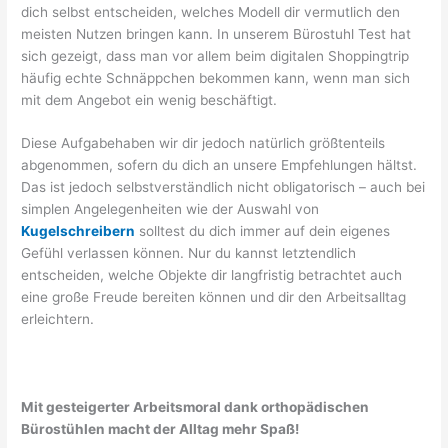
dich selbst entscheiden, welches Modell dir vermutlich den
meisten Nutzen bringen kann. In unserem Bürostuhl Test hat
sich gezeigt, dass man vor allem beim digitalen Shoppingtrip
häufig echte Schnäppchen bekommen kann, wenn man sich
mit dem Angebot ein wenig beschäftigt.
Diese Aufgabehaben wir dir jedoch natürlich größtenteils
abgenommen, sofern du dich an unsere Empfehlungen hältst.
Das ist jedoch selbstverständlich nicht obligatorisch – auch bei
simplen Angelegenheiten wie der Auswahl von
Kugelschreibern
solltest du dich immer auf dein eigenes
Gefühl verlassen können. Nur du kannst letztendlich
entscheiden, welche Objekte dir langfristig betrachtet auch
eine große Freude bereiten können und dir den Arbeitsalltag
erleichtern.
Mit gesteigerter Arbeitsmoral dank orthopädischen
Bürostühlen macht der Alltag mehr Spaß!