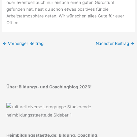
oder eventuell auch nur einfach einen guten Gürostuhl
gefunden hat, hast du schon etwas positives für die
Arbeitsatmosphäre getan. Wir wünschen alles Gute für euer
Office!
←
Vorheriger Beitrag
Nächster Beitrag
→
Über: Bildungs- und Coachingblog 2026!
Heimbildungsstaette.de:
Bildung
,
Coaching
,