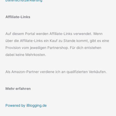
Affiliate-Links
Auf diesem Portal werden Affiliate-Links verwendet. Wenn
über die Affiliate-Links ein Kauf zu Stande kommt, gibt es eine
Provision vom jeweiligen Partnershop. Für dich entstehen
dabei keine Mehrkosten.
Als Amazon-Partner verdiene ich an qualifizierten Verkäufen.
Mehr erfahren
Powered by iBlogging.de