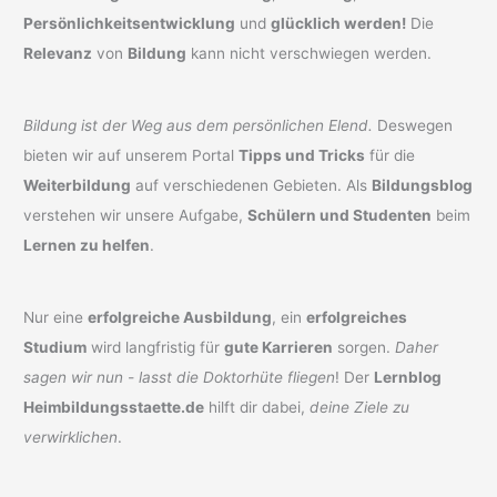
Persönlichkeitsentwicklung
und
glücklich werden!
Die
Relevanz
von
Bildung
kann nicht verschwiegen werden.
Bildung ist der Weg aus dem persönlichen Elend.
Deswegen
bieten wir auf unserem Portal
Tipps und Tricks
für die
Weiterbildung
auf verschiedenen Gebieten. Als
Bildungsblog
verstehen wir unsere Aufgabe,
Schülern und Studenten
beim
Lernen zu helfen
.
Nur eine
erfolgreiche Ausbildung
, ein
erfolgreiches
Studium
wird langfristig für
gute Karrieren
sorgen.
Daher
sagen wir nun - lasst die Doktorhüte fliegen
! Der
Lernblog
Heimbildungsstaette.de
hilft dir dabei,
deine Ziele zu
verwirklichen
.