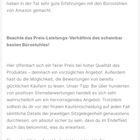
haben in der Tat sehr gute Erfahrungen mit den Bürostühlen
von Amazon gemacht.
Beachte das Preis-Leistungs-Verhältnis des scheinbar
besten Bürostuhles!
Hier offenbart sich ein fairer Preis bei hoher Qualität des
Produktes – demnach ein vorzügliches Angebot. Außerdem
hast du die Möglichkeit, die Bewertungen von bereits
glücklichen Käufern zu lesen. Unser Tipp: Bei über hunderten
von positiven Sternebewertungen handelt es sich sehr
wahrscheilich um ein hervorragendes Angebot. Trotzdem
solltest du dir vor der finalen Kaufentscheidung auf jeden Fall
sämtliche Details der jeweiligen Sitzgelegenheit genauestens
durchlesen, um absolut sicher zu sein, dass du im Endeffekt
auch das bekommst, was du erwartest.