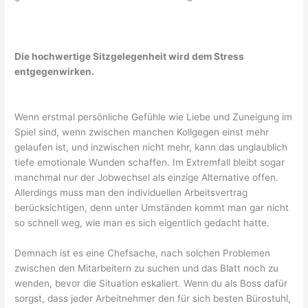
Die hochwertige Sitzgelegenheit wird dem Stress
entgegenwirken.
Wenn erstmal persönliche Gefühle wie Liebe und Zuneigung im
Spiel sind, wenn zwischen manchen Kollgegen einst mehr
gelaufen ist, und inzwischen nicht mehr, kann das unglaublich
tiefe emotionale Wunden schaffen. Im Extremfall bleibt sogar
manchmal nur der Jobwechsel als einzige Alternative offen.
Allerdings muss man den individuellen Arbeitsvertrag
berücksichtigen, denn unter Umständen kommt man gar nicht
so schnell weg, wie man es sich eigentlich gedacht hatte.
Demnach ist es eine Chefsache, nach solchen Problemen
zwischen den Mitarbeitern zu suchen und das Blatt noch zu
wenden, bevor die Situation eskaliert. Wenn du als Boss dafür
sorgst, dass jeder Arbeitnehmer den für sich besten Bürostuhl,