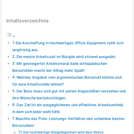
Inhaltsverzeichnis
Die Anschaffung in hochwertiges Office-Equipment zahlt sich
langfristig aus.
Die meiste Arbeitszeit im Bürojob wird sitzend ausgeübt.
Mit gesteigerter Arbeitsmoral dank orthopädischen
Bürostühlen macht der Alltag mehr Spaß!
Welches Angebot vom ergonomischen Bürostuhl könnte sich
für eure Arbeitsstelle lohnen?
Der Boss muss sich gut mit seinen Angestellten verstehen und
ihre Wünsche berücksichtigen.
Das Ziel ist ein ausgeglichenes und effektives Arbeitsumfeld,
in dem sich jeder wohl fühlt.
Beachte das Preis-Leistungs-Verhältnis des scheinbar besten
Bürostuhles!
Die hochwertige Sitzgelegenheit wird dem Stress