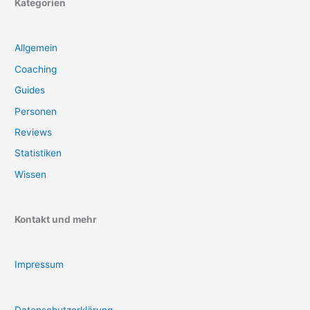
Kategorien
Allgemein
Coaching
Guides
Personen
Reviews
Statistiken
Wissen
Kontakt und mehr
Impressum
Datenschutzerklärung