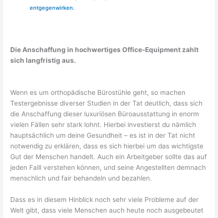
entgegenwirken.
Die Anschaffung in hochwertiges Office-Equipment zahlt
sich langfristig aus.
Wenn es um orthopädische Bürostühle geht, so machen
Testergebnisse diverser Studien in der Tat deutlich, dass sich
die Anschaffung dieser luxuriösen Büroausstattung in enorm
vielen Fällen sehr stark lohnt. Hierbei investierst du nämlich
hauptsächlich um deine Gesundheit – es ist in der Tat nicht
notwendig zu erklären, dass es sich hierbei um das wichtigste
Gut der Menschen handelt. Auch ein Arbeitgeber sollte das auf
jeden Falll verstehen können, und seine Angestellten demnach
menschlich und fair behandeln und bezahlen.
Dass es in diesem Hinblick noch sehr viele Probleme auf der
Welt gibt, dass viele Menschen auch heute noch ausgebeutet