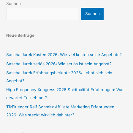
Suchen
Suchen
Neue Beiträge
Sascha Jurek Kosten 2026: Wie viel kosten seine Angebote?
Sascha Jurek seriös 2026: Wie seriös ist sein Angebot?
Sascha Jurek Erfahrungsberichte 2026: Lohnt sich sein
Angebot?
High Frequency Kongress 2026 Spiritualität Erfahrungen: Was
erwartet Teilnehmer?
TikFluencer Ralf Schmitz Affiliate Marketing Erfahrungen
2026: Was steckt wirklich dahinter?