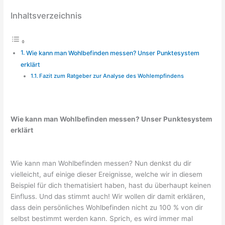
Inhaltsverzeichnis
Wie kann man Wohlbefinden messen? Unser Punktesystem
erklärt
Fazit zum Ratgeber zur Analyse des Wohlempfindens
Wie kann man Wohlbefinden messen? Unser Punktesystem
erklärt
Wie kann man Wohlbefinden messen? Nun denkst du dir
vielleicht, auf einige dieser Ereignisse, welche wir in diesem
Beispiel für dich thematisiert haben, hast du überhaupt keinen
Einfluss. Und das stimmt auch! Wir wollen dir damit erklären,
dass dein persönliches Wohlbefinden nicht zu 100 % von dir
selbst bestimmt werden kann. Sprich, es wird immer mal