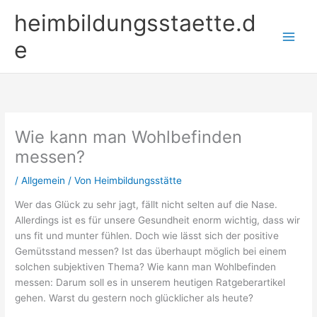
Zum
heimbildungsstaette.d
Inhalt
springen
e
Wie kann man Wohlbefinden
messen?
/
Allgemein
/ Von
Heimbildungsstätte
Wer das Glück zu sehr jagt, fällt nicht selten auf die Nase.
Allerdings ist es für unsere Gesundheit enorm wichtig, dass wir
uns fit und munter fühlen. Doch wie lässt sich der positive
Gemütsstand messen? Ist das überhaupt möglich bei einem
solchen subjektiven Thema? Wie kann man Wohlbefinden
messen: Darum soll es in unserem heutigen Ratgeberartikel
gehen. Warst du gestern noch glücklicher als heute?