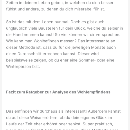
Zeiten in deinem Leben geben, in welchen du dich besser
fühlst und andere, zu denen du dich miserabel fühlst.
So ist das mit dem Leben nunmal. Doch es gibt auch
unglaublich viele Baustellen für dein Glück, welche du selber in
die Hand nehmen kannst! So viel können wir dir versprechen.
Wie kann man Wohlbefinden messen? Das interessante an
dieser Methode ist, dass du für die jeweiligen Monate auch
einen Durchschnitt errechnen kannst. Dieser wird
beispielsweise zeigen, ob du eher eine Sommer- oder eine
Winterperson bist.
Fazit zum Ratgeber zur Analyse des Wohlempfindens
Das emfinden wir durchaus als interessant! Außerdem kannst
du auf diese Weise erörtern, ob du dein eigenes Glück im
Laufe der Zeit eher erhöhst oder senkst. Super praktisch,