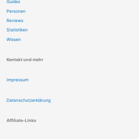
Guides
Personen
Reviews
Statistiken
Wissen
Kontakt und mehr
Impressum
Datenschutzerklärung
Affiliate-Links