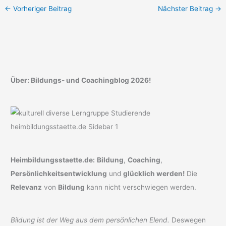
←
Vorheriger Beitrag
Nächster Beitrag
→
Über: Bildungs- und Coachingblog 2026!
Heimbildungsstaette.de:
Bildung
,
Coaching
,
Persönlichkeitsentwicklung
und
glücklich werden!
Die
Relevanz
von
Bildung
kann nicht verschwiegen werden.
Bildung ist der Weg aus dem persönlichen Elend.
Deswegen