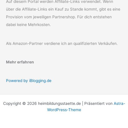
Auf diesem Portal werden Affiliate-Links verwendet. Wenn
über die Affiliate-Links ein Kauf zu Stande kommt, gibt es eine
Provision vom jeweiligen Partnershop. Für dich entstehen
dabei keine Mehrkosten.
Als Amazon-Partner verdiene ich an qualifizierten Verkäufen.
Mehr erfahren
Powered by iBlogging.de
Copyright © 2026 heimbildungsstaette.de | Präsentiert von
Astra-
WordPress-Theme