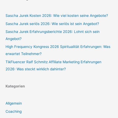
Sascha Jurek Kosten 2026: Wie viel kosten seine Angebote?
Sascha Jurek seriös 2026: Wie seriös ist sein Angebot?
Sascha Jurek Erfahrungsberichte 2026: Lohnt sich sein
Angebot?
High Frequency Kongress 2026 Spiritualität Erfahrungen: Was
erwartet Teilnehmer?
TikFluencer Ralf Schmitz Affiliate Marketing Erfahrungen
2026: Was steckt wirklich dahinter?
Kategorien
Allgemein
Coaching