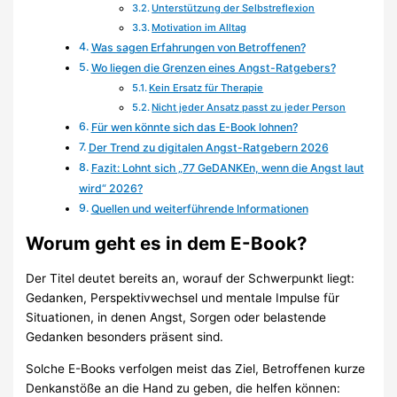
Unterstützung der Selbstreflexion
Motivation im Alltag
Was sagen Erfahrungen von Betroffenen?
Wo liegen die Grenzen eines Angst-Ratgebers?
Kein Ersatz für Therapie
Nicht jeder Ansatz passt zu jeder Person
Für wen könnte sich das E-Book lohnen?
Der Trend zu digitalen Angst-Ratgebern 2026
Fazit: Lohnt sich „77 GeDANKEn, wenn die Angst laut
wird“ 2026?
Quellen und weiterführende Informationen
Worum geht es in dem E-Book?
Der Titel deutet bereits an, worauf der Schwerpunkt liegt:
Gedanken, Perspektivwechsel und mentale Impulse für
Situationen, in denen Angst, Sorgen oder belastende
Gedanken besonders präsent sind.
Solche E-Books verfolgen meist das Ziel, Betroffenen kurze
Denkanstöße an die Hand zu geben, die helfen können: