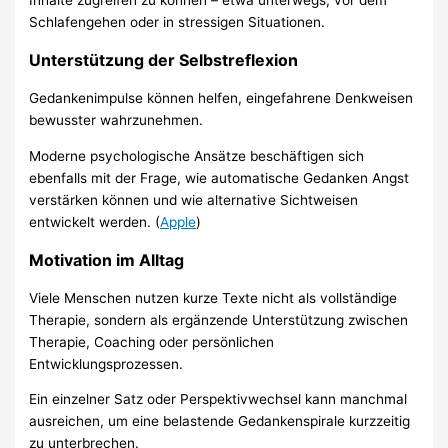
Schlafengehen oder in stressigen Situationen.
Unterstützung der Selbstreflexion
Gedankenimpulse können helfen, eingefahrene Denkweisen
bewusster wahrzunehmen.
Moderne psychologische Ansätze beschäftigen sich
ebenfalls mit der Frage, wie automatische Gedanken Angst
verstärken können und wie alternative Sichtweisen
entwickelt werden. (
Apple
)
Motivation im Alltag
Viele Menschen nutzen kurze Texte nicht als vollständige
Therapie, sondern als ergänzende Unterstützung zwischen
Therapie, Coaching oder persönlichen
Entwicklungsprozessen.
Ein einzelner Satz oder Perspektivwechsel kann manchmal
ausreichen, um eine belastende Gedankenspirale kurzzeitig
zu unterbrechen.