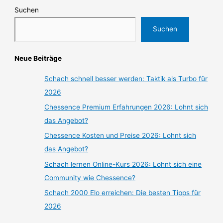
Suchen
Suchen
Neue Beiträge
Schach schnell besser werden: Taktik als Turbo für
2026
Chessence Premium Erfahrungen 2026: Lohnt sich
das Angebot?
Chessence Kosten und Preise 2026: Lohnt sich
das Angebot?
Schach lernen Online-Kurs 2026: Lohnt sich eine
Community wie Chessence?
Schach 2000 Elo erreichen: Die besten Tipps für
2026