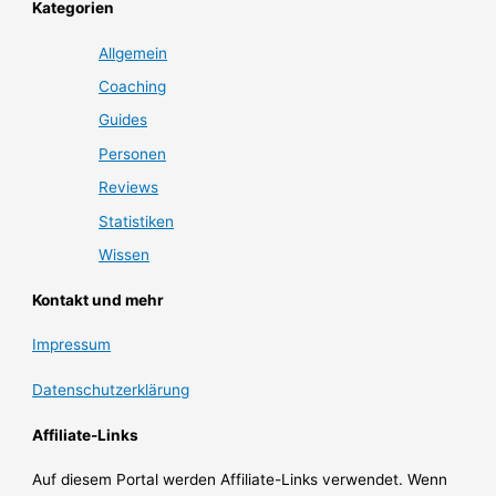
Kategorien
Allgemein
Coaching
Guides
Personen
Reviews
Statistiken
Wissen
Kontakt und mehr
Impressum
Datenschutzerklärung
Affiliate-Links
Auf diesem Portal werden Affiliate-Links verwendet. Wenn