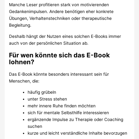
Manche Leser profitieren stark von motivierenden
Gedankenimpulsen. Andere benötigen eher konkrete
Übungen, Verhaltenstechniken oder therapeutische
Begleitung.
Deshalb hängt der Nutzen eines solchen E-Books immer
auch von der persönlichen Situation ab.
Für wen könnte sich das E-Book
lohnen?
Das E-Book könnte besonders interessant sein für
Menschen, die:
häufig grübeln
unter Stress stehen
mehr innere Ruhe finden möchten
sich für mentale Selbsthilfe interessieren
ergänzende Impulse zu Therapie oder Coaching
suchen
kurze und leicht verständliche Inhalte bevorzugen