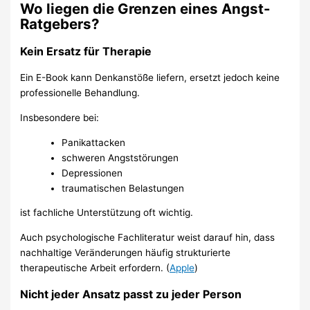
Wo liegen die Grenzen eines Angst-
Ratgebers?
Kein Ersatz für Therapie
Ein E-Book kann Denkanstöße liefern, ersetzt jedoch keine
professionelle Behandlung.
Insbesondere bei:
Panikattacken
schweren Angststörungen
Depressionen
traumatischen Belastungen
ist fachliche Unterstützung oft wichtig.
Auch psychologische Fachliteratur weist darauf hin, dass
nachhaltige Veränderungen häufig strukturierte
therapeutische Arbeit erfordern. (
Apple
)
Nicht jeder Ansatz passt zu jeder Person