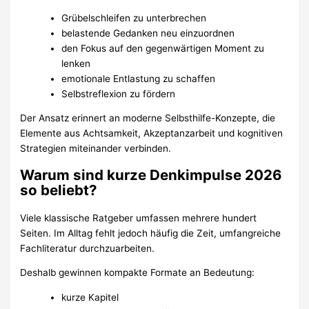
Grübelschleifen zu unterbrechen
belastende Gedanken neu einzuordnen
den Fokus auf den gegenwärtigen Moment zu
lenken
emotionale Entlastung zu schaffen
Selbstreflexion zu fördern
Der Ansatz erinnert an moderne Selbsthilfe-Konzepte, die
Elemente aus Achtsamkeit, Akzeptanzarbeit und kognitiven
Strategien miteinander verbinden.
Warum sind kurze Denkimpulse 2026
so beliebt?
Viele klassische Ratgeber umfassen mehrere hundert
Seiten. Im Alltag fehlt jedoch häufig die Zeit, umfangreiche
Fachliteratur durchzuarbeiten.
Deshalb gewinnen kompakte Formate an Bedeutung:
kurze Kapitel