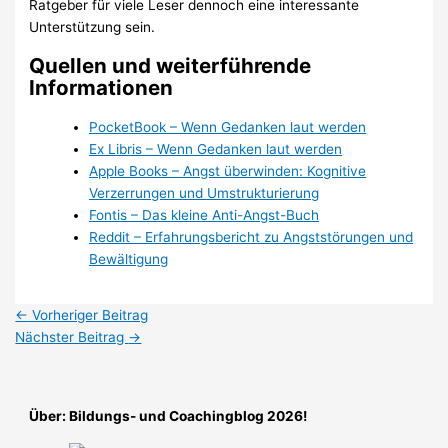
Ratgeber für viele Leser dennoch eine interessante
Unterstützung sein.
Quellen und weiterführende
Informationen
PocketBook – Wenn Gedanken laut werden
Ex Libris – Wenn Gedanken laut werden
Apple Books – Angst überwinden: Kognitive
Verzerrungen und Umstrukturierung
Fontis – Das kleine Anti-Angst-Buch
Reddit – Erfahrungsbericht zu Angststörungen und
Bewältigung
←
Vorheriger Beitrag
Nächster Beitrag
→
Über: Bildungs- und Coachingblog 2026!