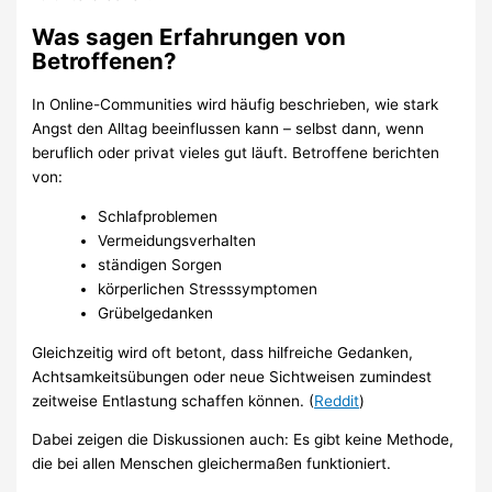
Was sagen Erfahrungen von
Betroffenen?
In Online-Communities wird häufig beschrieben, wie stark
Angst den Alltag beeinflussen kann – selbst dann, wenn
beruflich oder privat vieles gut läuft. Betroffene berichten
von:
Schlafproblemen
Vermeidungsverhalten
ständigen Sorgen
körperlichen Stresssymptomen
Grübelgedanken
Gleichzeitig wird oft betont, dass hilfreiche Gedanken,
Achtsamkeitsübungen oder neue Sichtweisen zumindest
zeitweise Entlastung schaffen können. (
Reddit
)
Dabei zeigen die Diskussionen auch: Es gibt keine Methode,
die bei allen Menschen gleichermaßen funktioniert.