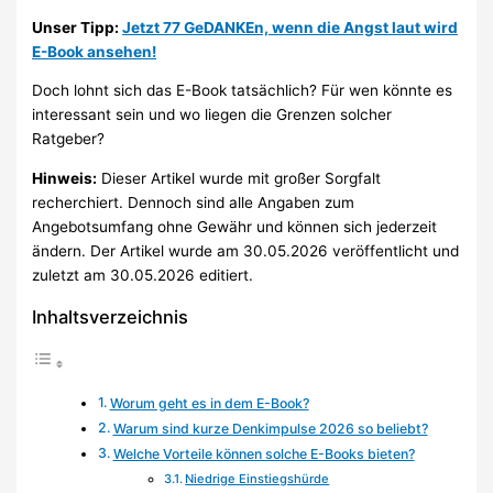
Unser Tipp:
Jetzt 77 GeDANKEn, wenn die Angst laut wird
E-Book ansehen!
Doch lohnt sich das E-Book tatsächlich? Für wen könnte es
interessant sein und wo liegen die Grenzen solcher
Ratgeber?
Hinweis:
Dieser Artikel wurde mit großer Sorgfalt
recherchiert. Dennoch sind alle Angaben zum
Angebotsumfang ohne Gewähr und können sich jederzeit
ändern. Der Artikel wurde am 30.05.2026 veröffentlicht und
zuletzt am 30.05.2026 editiert.
Inhaltsverzeichnis
Worum geht es in dem E-Book?
Warum sind kurze Denkimpulse 2026 so beliebt?
Welche Vorteile können solche E-Books bieten?
Niedrige Einstiegshürde