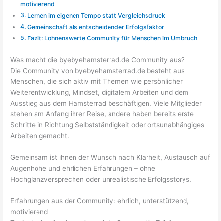
motivierend
Lernen im eigenen Tempo statt Vergleichsdruck
Gemeinschaft als entscheidender Erfolgsfaktor
Fazit: Lohnenswerte Community für Menschen im Umbruch
Was macht die byebyehamsterrad.de Community aus?
Die Community von byebyehamsterrad.de besteht aus
Menschen, die sich aktiv mit Themen wie persönlicher
Weiterentwicklung, Mindset, digitalem Arbeiten und dem
Ausstieg aus dem Hamsterrad beschäftigen. Viele Mitglieder
stehen am Anfang ihrer Reise, andere haben bereits erste
Schritte in Richtung Selbstständigkeit oder ortsunabhängiges
Arbeiten gemacht.
Gemeinsam ist ihnen der Wunsch nach Klarheit, Austausch auf
Augenhöhe und ehrlichen Erfahrungen – ohne
Hochglanzversprechen oder unrealistische Erfolgsstorys.
Erfahrungen aus der Community: ehrlich, unterstützend,
motivierend