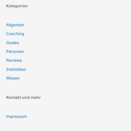
Kategorien
Allgemein
Coaching
Guides
Personen
Reviews
Statistiken
Wissen
Kontakt und mehr
Impressum