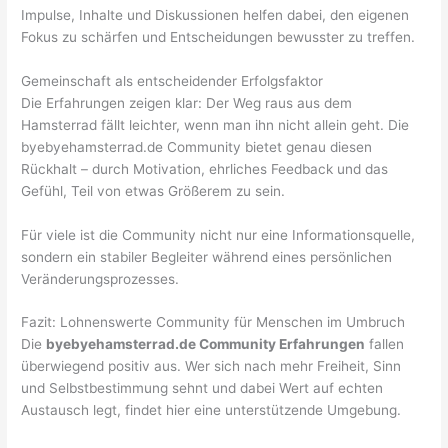
Impulse, Inhalte und Diskussionen helfen dabei, den eigenen
Fokus zu schärfen und Entscheidungen bewusster zu treffen.
Gemeinschaft als entscheidender Erfolgsfaktor
Die Erfahrungen zeigen klar: Der Weg raus aus dem
Hamsterrad fällt leichter, wenn man ihn nicht allein geht. Die
byebyehamsterrad.de Community bietet genau diesen
Rückhalt – durch Motivation, ehrliches Feedback und das
Gefühl, Teil von etwas Größerem zu sein.
Für viele ist die Community nicht nur eine Informationsquelle,
sondern ein stabiler Begleiter während eines persönlichen
Veränderungsprozesses.
Fazit: Lohnenswerte Community für Menschen im Umbruch
Die
byebyehamsterrad.de Community Erfahrungen
fallen
überwiegend positiv aus. Wer sich nach mehr Freiheit, Sinn
und Selbstbestimmung sehnt und dabei Wert auf echten
Austausch legt, findet hier eine unterstützende Umgebung.