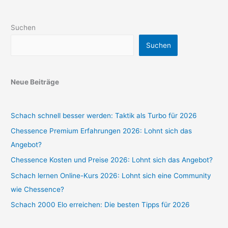
Suchen
Suchen
Neue Beiträge
Schach schnell besser werden: Taktik als Turbo für 2026
Chessence Premium Erfahrungen 2026: Lohnt sich das
Angebot?
Chessence Kosten und Preise 2026: Lohnt sich das Angebot?
Schach lernen Online-Kurs 2026: Lohnt sich eine Community
wie Chessence?
Schach 2000 Elo erreichen: Die besten Tipps für 2026