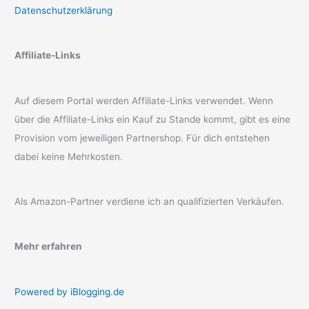
Datenschutzerklärung
Affiliate-Links
Auf diesem Portal werden Affiliate-Links verwendet. Wenn
über die Affiliate-Links ein Kauf zu Stande kommt, gibt es eine
Provision vom jeweiligen Partnershop. Für dich entstehen
dabei keine Mehrkosten.
Als Amazon-Partner verdiene ich an qualifizierten Verkäufen.
Mehr erfahren
Powered by iBlogging.de