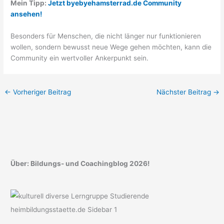
Mein Tipp:
Jetzt byebyehamsterrad.de Community
ansehen!
Besonders für Menschen, die nicht länger nur funktionieren
wollen, sondern bewusst neue Wege gehen möchten, kann die
Community ein wertvoller Ankerpunkt sein.
←
Vorheriger Beitrag
Nächster Beitrag
→
Über: Bildungs- und Coachingblog 2026!