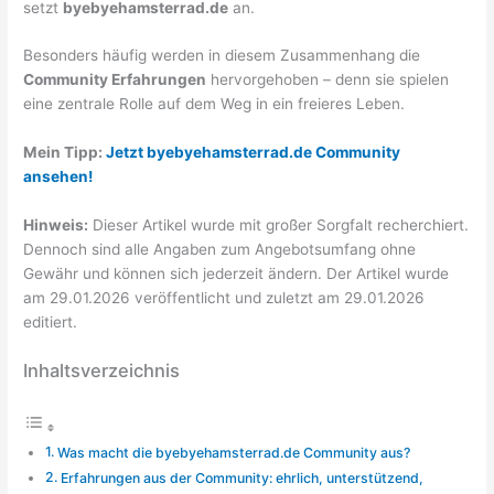
setzt
byebyehamsterrad.de
an.
Besonders häufig werden in diesem Zusammenhang die
Community Erfahrungen
hervorgehoben – denn sie spielen
eine zentrale Rolle auf dem Weg in ein freieres Leben.
Mein Tipp:
Jetzt byebyehamsterrad.de Community
ansehen!
Hinweis:
Dieser Artikel wurde mit großer Sorgfalt recherchiert.
Dennoch sind alle Angaben zum Angebotsumfang ohne
Gewähr und können sich jederzeit ändern. Der Artikel wurde
am 29.01.2026 veröffentlicht und zuletzt am 29.01.2026
editiert.
Inhaltsverzeichnis
Was macht die byebyehamsterrad.de Community aus?
Erfahrungen aus der Community: ehrlich, unterstützend,