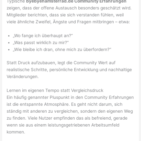
Typische
byebyehamsterrad.de Community Erfahrungen
zeigen, dass der offene Austausch besonders geschätzt wird.
Mitglieder berichten, dass sie sich verstanden fühlen, weil
viele ähnliche Zweifel, Ängste und Fragen mitbringen – etwa:
„Wo fange ich überhaupt an?“
„Was passt wirklich zu mir?“
„Wie bleibe ich dran, ohne mich zu überfordern?“
Statt Druck aufzubauen, legt die Community Wert auf
realistische Schritte, persönliche Entwicklung und nachhaltige
Veränderungen.
Lernen im eigenen Tempo statt Vergleichsdruck
Ein häufig genannter Pluspunkt in den Community Erfahrungen
ist die entspannte Atmosphäre. Es geht nicht darum, sich
ständig mit anderen zu vergleichen, sondern den eigenen Weg
zu finden. Viele Nutzer empfinden das als befreiend, gerade
wenn sie aus einem leistungsgetriebenen Arbeitsumfeld
kommen.