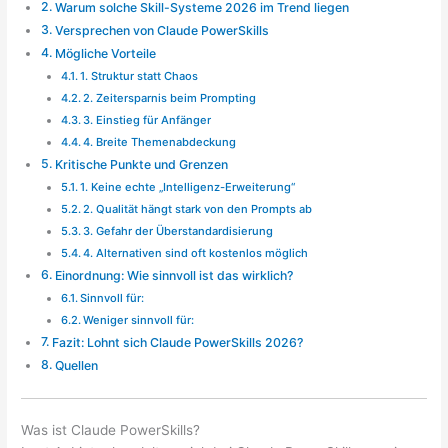
Warum solche Skill-Systeme 2026 im Trend liegen
Versprechen von Claude PowerSkills
Mögliche Vorteile
1. Struktur statt Chaos
2. Zeitersparnis beim Prompting
3. Einstieg für Anfänger
4. Breite Themenabdeckung
Kritische Punkte und Grenzen
1. Keine echte „Intelligenz-Erweiterung“
2. Qualität hängt stark von den Prompts ab
3. Gefahr der Überstandardisierung
4. Alternativen sind oft kostenlos möglich
Einordnung: Wie sinnvoll ist das wirklich?
Sinnvoll für:
Weniger sinnvoll für:
Fazit: Lohnt sich Claude PowerSkills 2026?
Quellen
Was ist Claude PowerSkills?