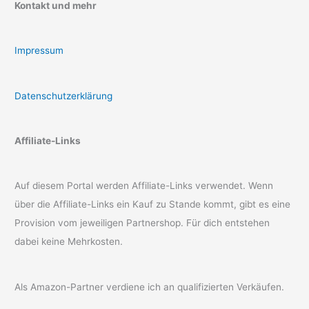
Kontakt und mehr
Impressum
Datenschutzerklärung
Affiliate-Links
Auf diesem Portal werden Affiliate-Links verwendet. Wenn
über die Affiliate-Links ein Kauf zu Stande kommt, gibt es eine
Provision vom jeweiligen Partnershop. Für dich entstehen
dabei keine Mehrkosten.
Als Amazon-Partner verdiene ich an qualifizierten Verkäufen.