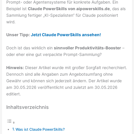
Prompt- oder Agentensysteme für konkrete Aufgaben. Ein
Beispiel ist
Claude PowerSkills von aipowerskills.de
, das als
Sammlung fertiger „KI-Spezialisten“ für Claude positioniert
wird.
Unser Tipp:
Jetzt Claude PowerSkills ansehen!
Doch ist das wirklich ein
sinnvoller Produktivitäts-Booster
–
oder eher eine gut verpackte Prompt-Sammlung?
Hinweis:
Dieser Artikel wurde mit großer Sorgfalt recherchiert.
Dennoch sind alle Angaben zum Angebotsumfang ohne
Gewähr und können sich jederzeit ändern. Der Artikel wurde
am 30.05.2026 veröffentlicht und zuletzt am 30.05.2026
editiert.
Inhaltsverzeichnis
Was ist Claude PowerSkills?