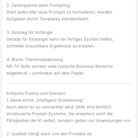
2. Zeitersparnis beim Prompting
Statt jedes Mal neue Prompts zu formulieren, werden
Aufgaben durch Templates standardisiert.
3. Einstieg für Anfänger
Gerade für Einsteiger kann ein fertiges System helfen,
schneller brauchbare Ergebnisse zu erzielen.
4. Breite Themenabdeckung
Mit 70 Skills werden viele typische Business-Bereiche
abgedeckt – zumindest auf dem Papier.
Kritische Punkte und Grenzen
1. Keine echte „Intelligenz-Erweiterung“
Auch wenn es so vermarktet wird: Skills sind letztlich
strukturierte Prompt-Systeme. Sie erweitern nicht die
Fähigkeiten der KI selbst, sondern geben nur Anweisungen vor.
2. Qualität hängt stark von den Prompts ab