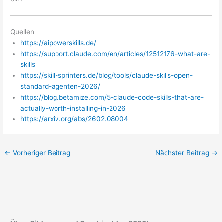
Quellen
https://aipowerskills.de/
https://support.claude.com/en/articles/12512176-what-are-
skills
https://skill-sprinters.de/blog/tools/claude-skills-open-
standard-agenten-2026/
https://blog.betamize.com/5-claude-code-skills-that-are-
actually-worth-installing-in-2026
https://arxiv.org/abs/2602.08004
←
Vorheriger Beitrag
Nächster Beitrag
→