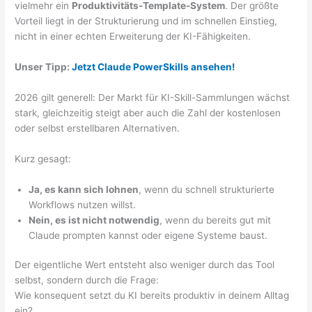
vielmehr ein
Produktivitäts-Template-System
. Der größte
Vorteil liegt in der Strukturierung und im schnellen Einstieg,
nicht in einer echten Erweiterung der KI-Fähigkeiten.
Unser Tipp:
Jetzt Claude PowerSkills ansehen!
2026 gilt generell: Der Markt für KI-Skill-Sammlungen wächst
stark, gleichzeitig steigt aber auch die Zahl der kostenlosen
oder selbst erstellbaren Alternativen.
Kurz gesagt:
Ja, es kann sich lohnen
, wenn du schnell strukturierte
Workflows nutzen willst.
Nein, es ist nicht notwendig
, wenn du bereits gut mit
Claude prompten kannst oder eigene Systeme baust.
Der eigentliche Wert entsteht also weniger durch das Tool
selbst, sondern durch die Frage:
Wie konsequent setzt du KI bereits produktiv in deinem Alltag
ein?