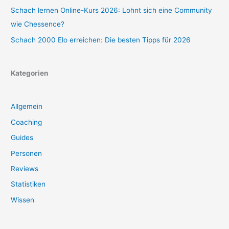
Schach lernen Online-Kurs 2026: Lohnt sich eine Community
wie Chessence?
Schach 2000 Elo erreichen: Die besten Tipps für 2026
Kategorien
Allgemein
Coaching
Guides
Personen
Reviews
Statistiken
Wissen