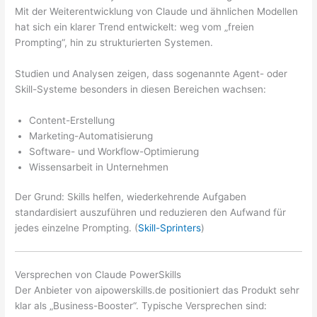
Mit der Weiterentwicklung von Claude und ähnlichen Modellen
hat sich ein klarer Trend entwickelt: weg vom „freien
Prompting“, hin zu strukturierten Systemen.
Studien und Analysen zeigen, dass sogenannte Agent- oder
Skill-Systeme besonders in diesen Bereichen wachsen:
Content-Erstellung
Marketing-Automatisierung
Software- und Workflow-Optimierung
Wissensarbeit in Unternehmen
Der Grund: Skills helfen, wiederkehrende Aufgaben
standardisiert auszuführen und reduzieren den Aufwand für
jedes einzelne Prompting. (
Skill-Sprinters
)
Versprechen von Claude PowerSkills
Der Anbieter von aipowerskills.de positioniert das Produkt sehr
klar als „Business-Booster“. Typische Versprechen sind: