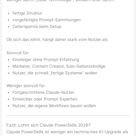
fertige Struktur
vorgefertigte Prompt-Sammlungen
Zeitersparnis beim Setup
Ob sich das lohnt, hängt daher stark vom Nutzer ab:
Sinnvoll für:
Einsteiger ohne Prompt-Erfahrung
Marketer, Content Creator, Solo-Selbstständige
Nutzer, die schnell „fertige Systeme“ wollen
Weniger sinnvoll für:
Fortgeschrittene Claude-Nutzer
Entwickler oder Prompt-Experten
Nutzer, die eigene Workflows bauen wollen
Fazit: Lohnt sich Claude PowerSkills 2026?
Claude PowerSkills ist weniger ein technisches KI-Upgrade als