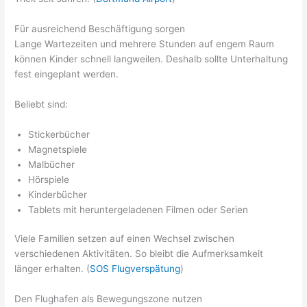
Für ausreichend Beschäftigung sorgen
Lange Wartezeiten und mehrere Stunden auf engem Raum
können Kinder schnell langweilen. Deshalb sollte Unterhaltung
fest eingeplant werden.
Beliebt sind:
Stickerbücher
Magnetspiele
Malbücher
Hörspiele
Kinderbücher
Tablets mit heruntergeladenen Filmen oder Serien
Viele Familien setzen auf einen Wechsel zwischen
verschiedenen Aktivitäten. So bleibt die Aufmerksamkeit
länger erhalten. (
SOS Flugverspätung
)
Den Flughafen als Bewegungszone nutzen