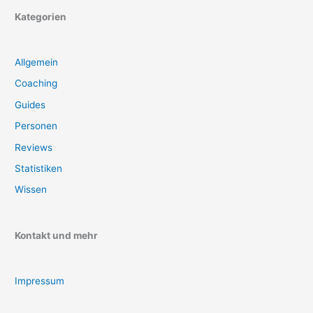
Kategorien
Allgemein
Coaching
Guides
Personen
Reviews
Statistiken
Wissen
Kontakt und mehr
Impressum