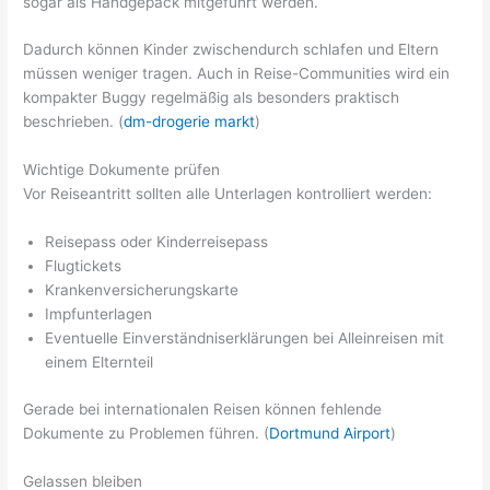
sogar als Handgepäck mitgeführt werden.
Dadurch können Kinder zwischendurch schlafen und Eltern
müssen weniger tragen. Auch in Reise-Communities wird ein
kompakter Buggy regelmäßig als besonders praktisch
beschrieben. (
dm-drogerie markt
)
Wichtige Dokumente prüfen
Vor Reiseantritt sollten alle Unterlagen kontrolliert werden:
Reisepass oder Kinderreisepass
Flugtickets
Krankenversicherungskarte
Impfunterlagen
Eventuelle Einverständniserklärungen bei Alleinreisen mit
einem Elternteil
Gerade bei internationalen Reisen können fehlende
Dokumente zu Problemen führen. (
Dortmund Airport
)
Gelassen bleiben