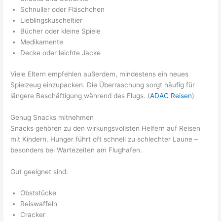
Schnuller oder Fläschchen
Lieblingskuscheltier
Bücher oder kleine Spiele
Medikamente
Decke oder leichte Jacke
Viele Eltern empfehlen außerdem, mindestens ein neues
Spielzeug einzupacken. Die Überraschung sorgt häufig für
längere Beschäftigung während des Flugs. (
ADAC Reisen
)
Genug Snacks mitnehmen
Snacks gehören zu den wirkungsvollsten Helfern auf Reisen
mit Kindern. Hunger führt oft schnell zu schlechter Laune –
besonders bei Wartezeiten am Flughafen.
Gut geeignet sind:
Obststücke
Reiswaffeln
Cracker