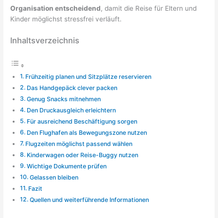
Organisation entscheidend
, damit die Reise für Eltern und
Kinder möglichst stressfrei verläuft.
Inhaltsverzeichnis
Frühzeitig planen und Sitzplätze reservieren
Das Handgepäck clever packen
Genug Snacks mitnehmen
Den Druckausgleich erleichtern
Für ausreichend Beschäftigung sorgen
Den Flughafen als Bewegungszone nutzen
Flugzeiten möglichst passend wählen
Kinderwagen oder Reise-Buggy nutzen
Wichtige Dokumente prüfen
Gelassen bleiben
Fazit
Quellen und weiterführende Informationen