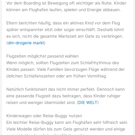
Vor dem Boarding ist Bewegung oft wichtiger als Ruhe. Kinder
können am Flughafen laufen, spielen und Energie abbauen.
Eltern berichten häufig, dass ein aktives Kind vor dem Flug
später entspannter sitzt oder sogar einschläft. Deshalb lohnt
es sich, nicht die gesamte Wartezeit am Gate zu verbringen.
(
dm-drogerie markt
)
Flugzeiten möglichst passend wählen
Wenn möglich, sollten Flugzeiten zum Schlafrhythmus des
Kindes passen. Viele Familien bevorzugen Flüge während der
üblichen Schlafenszeiten oder am frühen Vormittag.
Natürlich funktioniert das nicht immer perfekt. Dennoch kann
eine passende Flugzeit dazu beitragen, dass Kinder ruhiger
reisen und weniger übermüdet sind. (
DIE WELT
)
Kinderwagen oder Reise-Buggy nutzen
Ein leichter Reise-Buggy kann am Flughafen sehr hilfreich sein.
Viele Modelle dürfen bis zum Gate genutzt werden und einige