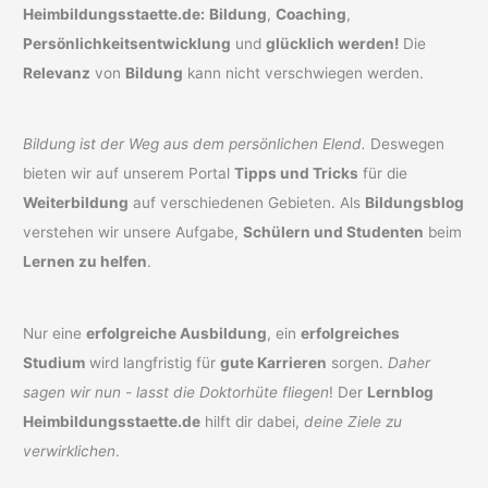
Heimbildungsstaette.de:
Bildung
,
Coaching
,
Persönlichkeitsentwicklung
und
glücklich werden!
Die
Relevanz
von
Bildung
kann nicht verschwiegen werden.
Bildung ist der Weg aus dem persönlichen Elend.
Deswegen
bieten wir auf unserem Portal
Tipps und Tricks
für die
Weiterbildung
auf verschiedenen Gebieten. Als
Bildungsblog
verstehen wir unsere Aufgabe,
Schülern und Studenten
beim
Lernen zu helfen
.
Nur eine
erfolgreiche Ausbildung
, ein
erfolgreiches
Studium
wird langfristig für
gute Karrieren
sorgen.
Daher
sagen wir nun - lasst die Doktorhüte fliegen
! Der
Lernblog
Heimbildungsstaette.de
hilft dir dabei,
deine Ziele zu
verwirklichen
.