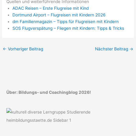
Quellen und weiterführende Informationen
ADAC Reisen – Erste Flugreise mit Kind
Dortmund Airport – Flugreisen mit Kindern 2026
dm Familienmagazin – Tipps für Flugreisen mit Kindern
SOS Flugverspätung – Fliegen mit Kindern: Tipps & Tricks
←
Vorheriger Beitrag
Nächster Beitrag
→
Über: Bildungs- und Coachingblog 2026!