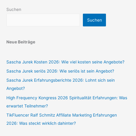
Suchen
Suchen
Neue Beiträge
Sascha Jurek Kosten 2026: Wie viel kosten seine Angebote?
Sascha Jurek seriös 2026: Wie seriös ist sein Angebot?
Sascha Jurek Erfahrungsberichte 2026: Lohnt sich sein
Angebot?
High Frequency Kongress 2026 Spiritualität Erfahrungen: Was
erwartet Teilnehmer?
TikFluencer Ralf Schmitz Affiliate Marketing Erfahrungen
2026: Was steckt wirklich dahinter?