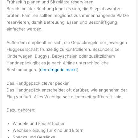
Frühzeitig planen und Sitzplätze reservieren
Bereits bei der Buchung lohnt es sich, die Sitzplatzwahl zu
prüfen. Familien sollten möglichst zusammenhängende Plätze
reservieren, damit Betreuung, Essen und Beschäftigung
einfacher werden.
Außerdem empfiehlt es sich, die Gepäckregeln der jeweiligen
Fluggesellschaft frühzeitig zu kontrollieren. Besonders bei
Kinderwagen, Buggys, Babyschalen oder zusätzlichem
Handgepäck gibt es je nach Airline unterschiedliche
Bestimmungen. (
dm-drogerie markt
)
Das Handgepäck clever packen
Das Handgepäck entscheidet oft darüber, wie angenehm der
Flug verläuft. Alles Wichtige sollte jederzeit griffbereit sein.
Dazu gehören:
Windeln und Feuchttücher
Wechselkleidung für Kind und Eltern
Snacks und Getränke