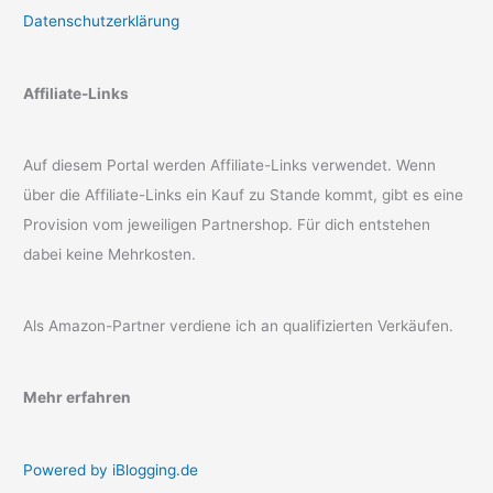
Datenschutzerklärung
Affiliate-Links
Auf diesem Portal werden Affiliate-Links verwendet. Wenn
über die Affiliate-Links ein Kauf zu Stande kommt, gibt es eine
Provision vom jeweiligen Partnershop. Für dich entstehen
dabei keine Mehrkosten.
Als Amazon-Partner verdiene ich an qualifizierten Verkäufen.
Mehr erfahren
Powered by iBlogging.de