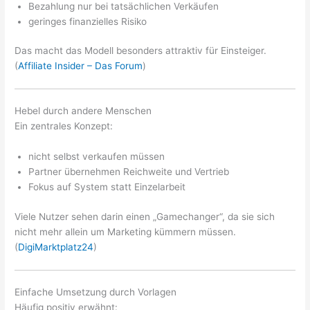
Bezahlung nur bei tatsächlichen Verkäufen
geringes finanzielles Risiko
Das macht das Modell besonders attraktiv für Einsteiger.
(
Affiliate Insider – Das Forum
)
Hebel durch andere Menschen
Ein zentrales Konzept:
nicht selbst verkaufen müssen
Partner übernehmen Reichweite und Vertrieb
Fokus auf System statt Einzelarbeit
Viele Nutzer sehen darin einen „Gamechanger“, da sie sich
nicht mehr allein um Marketing kümmern müssen.
(
DigiMarktplatz24
)
Einfache Umsetzung durch Vorlagen
Häufig positiv erwähnt: