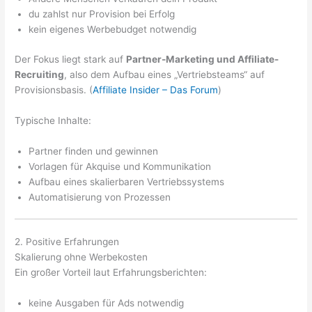
du zahlst nur Provision bei Erfolg
kein eigenes Werbebudget notwendig
Der Fokus liegt stark auf
Partner-Marketing und Affiliate-
Recruiting
, also dem Aufbau eines „Vertriebsteams“ auf
Provisionsbasis. (
Affiliate Insider – Das Forum
)
Typische Inhalte:
Partner finden und gewinnen
Vorlagen für Akquise und Kommunikation
Aufbau eines skalierbaren Vertriebssystems
Automatisierung von Prozessen
2. Positive Erfahrungen
Skalierung ohne Werbekosten
Ein großer Vorteil laut Erfahrungsberichten:
keine Ausgaben für Ads notwendig