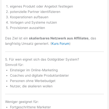
eigenes Produkt oder Angebot festlegen
potenzielle Partner identifizieren
Kooperationen aufbauen
Vorlagen und Systeme nutzen
Provisionen auszahlen
Das Ziel ist ein
skalierbares Netzwerk aus Affiliates
, das
langfristig Umsatz generiert. (
Kurs Forum
)
5. Für wen eignet sich das Goldgräber System?
Sinnvoll für:
Einsteiger im Online-Marketing
Coaches und digitale Produktanbieter
Personen ohne Werbebudget
Nutzer, die skalieren wollen
Weniger geeignet für:
Fortgeschrittene Marketer