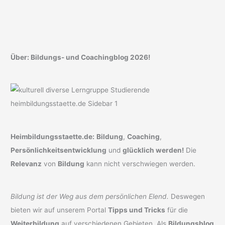
Über: Bildungs- und Coachingblog 2026!
Heimbildungsstaette.de:
Bildung
,
Coaching
,
Persönlichkeitsentwicklung
und
glücklich werden!
Die
Relevanz
von
Bildung
kann nicht verschwiegen werden.
Bildung ist der Weg aus dem persönlichen Elend.
Deswegen
bieten wir auf unserem Portal
Tipps und Tricks
für die
Weiterbildung
auf verschiedenen Gebieten. Als
Bildungsblog