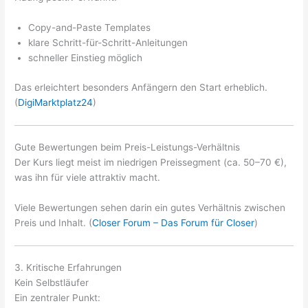
Copy-and-Paste Templates
klare Schritt-für-Schritt-Anleitungen
schneller Einstieg möglich
Das erleichtert besonders Anfängern den Start erheblich.
(
DigiMarktplatz24
)
Gute Bewertungen beim Preis-Leistungs-Verhältnis
Der Kurs liegt meist im niedrigen Preissegment (ca. 50–70 €),
was ihn für viele attraktiv macht.
Viele Bewertungen sehen darin ein gutes Verhältnis zwischen
Preis und Inhalt. (
Closer Forum – Das Forum für Closer
)
3. Kritische Erfahrungen
Kein Selbstläufer
Ein zentraler Punkt: