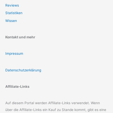
Reviews
Statistiken
Wissen
Kontakt und mehr
Impressum
Datenschutzerklärung
Affiliate-Links
Auf diesem Portal werden Affiliate-Links verwendet. Wenn
über die Affiliate-Links ein Kauf zu Stande kommt, gibt es eine