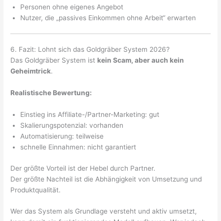
Personen ohne eigenes Angebot
Nutzer, die „passives Einkommen ohne Arbeit“ erwarten
6. Fazit: Lohnt sich das Goldgräber System 2026?
Das Goldgräber System ist
kein Scam, aber auch kein
Geheimtrick
.
Realistische Bewertung:
Einstieg ins Affiliate-/Partner-Marketing: gut
Skalierungspotenzial: vorhanden
Automatisierung: teilweise
schnelle Einnahmen: nicht garantiert
Der größte Vorteil ist der Hebel durch Partner.
Der größte Nachteil ist die Abhängigkeit von Umsetzung und
Produktqualität.
Wer das System als Grundlage versteht und aktiv umsetzt,