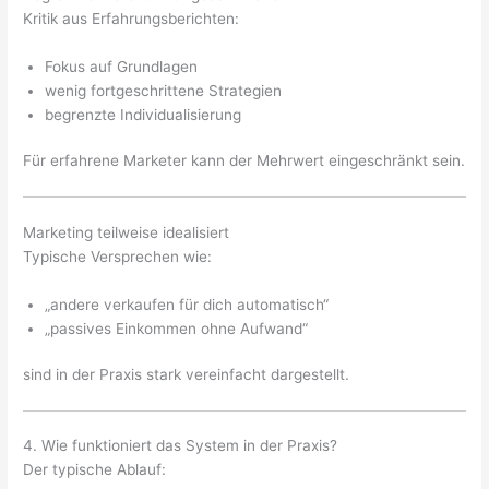
Kritik aus Erfahrungsberichten:
Fokus auf Grundlagen
wenig fortgeschrittene Strategien
begrenzte Individualisierung
Für erfahrene Marketer kann der Mehrwert eingeschränkt sein.
Marketing teilweise idealisiert
Typische Versprechen wie:
„andere verkaufen für dich automatisch“
„passives Einkommen ohne Aufwand“
sind in der Praxis stark vereinfacht dargestellt.
4. Wie funktioniert das System in der Praxis?
Der typische Ablauf: