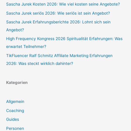
Sascha Jurek Kosten 2026: Wie viel kosten seine Angebote?
Sascha Jurek seriös 2026: Wie seriös ist sein Angebot?
Sascha Jurek Erfahrungsberichte 2026: Lohnt sich sein
Angebot?
High Frequency Kongress 2026 Spiritualität Erfahrungen: Was
erwartet Teilnehmer?
TikFluencer Ralf Schmitz Affiliate Marketing Erfahrungen
2026: Was steckt wirklich dahinter?
Kategorien
Allgemein
Coaching
Guides
Personen