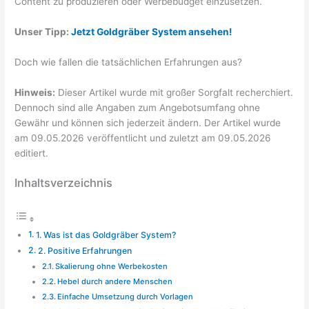
Content zu produzieren oder Werbebudget einzusetzen.
Unser Tipp:
Jetzt Goldgräber System ansehen!
Doch wie fallen die tatsächlichen Erfahrungen aus?
Hinweis:
Dieser Artikel wurde mit großer Sorgfalt recherchiert.
Dennoch sind alle Angaben zum Angebotsumfang ohne
Gewähr und können sich jederzeit ändern. Der Artikel wurde
am 09.05.2026 veröffentlicht und zuletzt am 09.05.2026
editiert.
Inhaltsverzeichnis
1. Was ist das Goldgräber System?
2. Positive Erfahrungen
Skalierung ohne Werbekosten
Hebel durch andere Menschen
Einfache Umsetzung durch Vorlagen