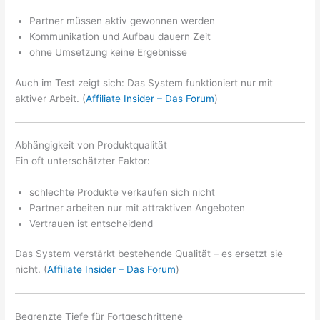
Partner müssen aktiv gewonnen werden
Kommunikation und Aufbau dauern Zeit
ohne Umsetzung keine Ergebnisse
Auch im Test zeigt sich: Das System funktioniert nur mit
aktiver Arbeit. (
Affiliate Insider – Das Forum
)
Abhängigkeit von Produktqualität
Ein oft unterschätzter Faktor:
schlechte Produkte verkaufen sich nicht
Partner arbeiten nur mit attraktiven Angeboten
Vertrauen ist entscheidend
Das System verstärkt bestehende Qualität – es ersetzt sie
nicht. (
Affiliate Insider – Das Forum
)
Begrenzte Tiefe für Fortgeschrittene