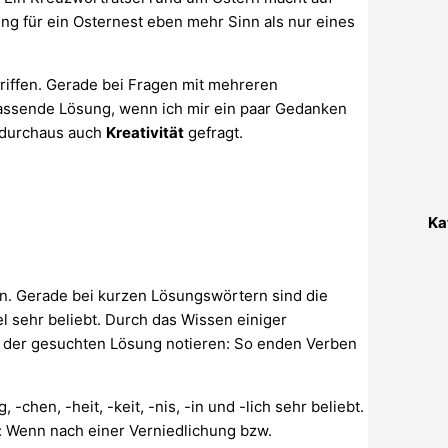
ung für ein Osternest eben mehr Sinn als nur eines
riffen. Gerade bei Fragen mit mehreren
assende Lösung, wenn ich mir ein paar Gedanken
 durchaus auch
Kreativität
gefragt.
Ka
en. Gerade bei kurzen Lösungswörtern sind die
sehr beliebt. Durch das Wissen einiger
 der gesuchten Lösung notieren: So enden Verben
-chen, -heit, -keit, -nis, -in und -lich sehr beliebt.
: Wenn nach einer Verniedlichung bzw.