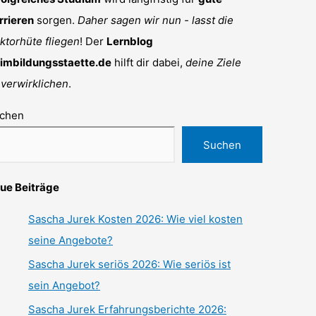
rrieren
sorgen.
Daher sagen wir nun - lasst die
ktorhüte fliegen
! Der
Lernblog
imbildungsstaette.de
hilft dir dabei,
deine Ziele
 verwirklichen
.
chen
Suchen
ue Beiträge
Sascha Jurek Kosten 2026: Wie viel kosten
seine Angebote?
Sascha Jurek seriös 2026: Wie seriös ist
sein Angebot?
Sascha Jurek Erfahrungsberichte 2026: