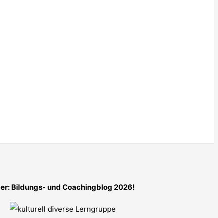
er: Bildungs- und Coachingblog 2026!