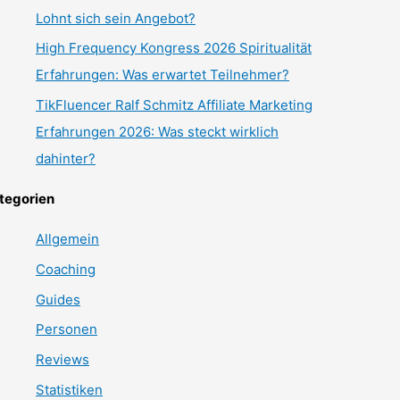
Lohnt sich sein Angebot?
High Frequency Kongress 2026 Spiritualität
Erfahrungen: Was erwartet Teilnehmer?
TikFluencer Ralf Schmitz Affiliate Marketing
Erfahrungen 2026: Was steckt wirklich
dahinter?
tegorien
Allgemein
Coaching
Guides
Personen
Reviews
Statistiken