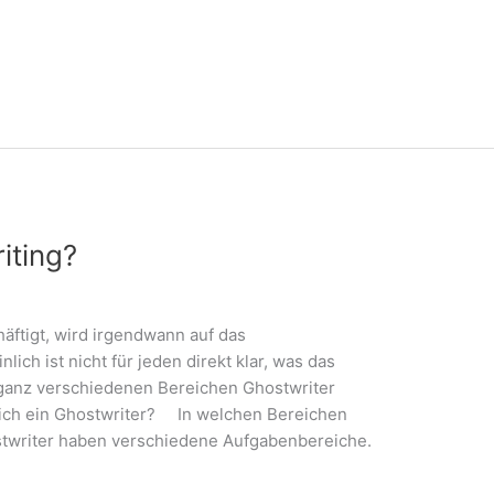
iting?
äftigt, wird irgendwann auf das
ch ist nicht für jeden direkt klar, was das
ganz verschiedenen Bereichen Ghostwriter
tlich ein Ghostwriter? In welchen Bereichen
twriter haben verschiedene Aufgabenbereiche.