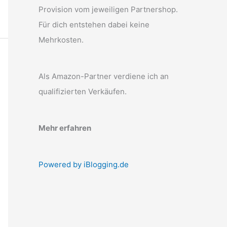
Provision vom jeweiligen Partnershop.
Für dich entstehen dabei keine
Mehrkosten.
Als Amazon-Partner verdiene ich an
qualifizierten Verkäufen.
Mehr erfahren
Powered by iBlogging.de