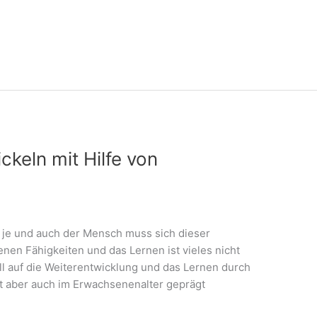
ckeln mit Hilfe von
n je und auch der Mensch muss sich dieser
nen Fähigkeiten und das Lernen ist vieles nicht
ll auf die Weiterentwicklung und das Lernen durch
it aber auch im Erwachsenenalter geprägt