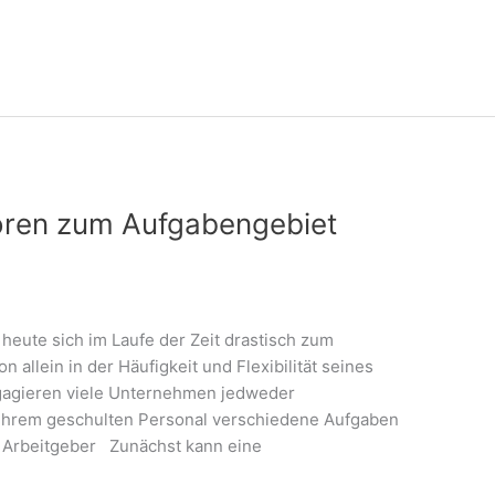
hören zum Aufgabengebiet
 heute sich im Laufe der Zeit drastisch zum
on allein in der Häufigkeit und Flexibilität seines
ngagieren viele Unternehmen jedweder
 ihrem geschulten Personal verschiedene Aufgaben
 Arbeitgeber Zunächst kann eine