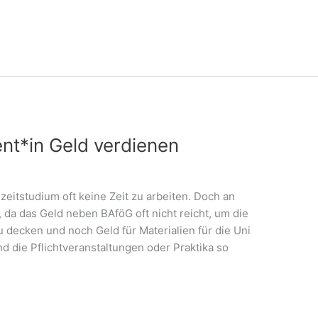
nt*in Geld verdienen
eitstudium oft keine Zeit zu arbeiten. Doch an
 da das Geld neben BAföG oft nicht reicht, um die
decken und noch Geld für Materialien für die Uni
d die Pflichtveranstaltungen oder Praktika so