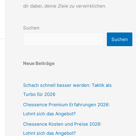
dir dabei,
deine Ziele zu verwirklichen
.
Suchen
Suchen
Neue Beiträge
Schach schnell besser werden: Taktik als
Turbo für 2026
Chessence Premium Erfahrungen 2026:
Lohnt sich das Angebot?
Chessence Kosten und Preise 2026:
Lohnt sich das Angebot?