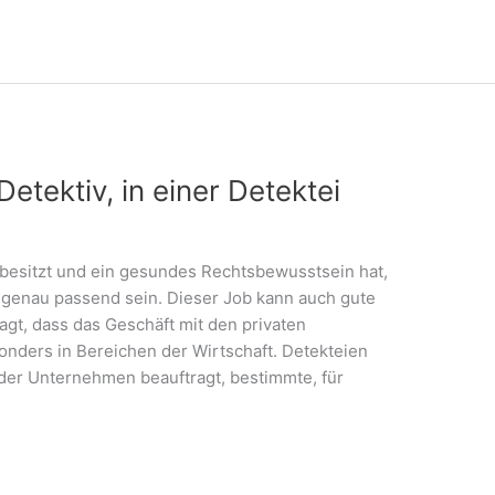
etektiv, in einer Detektei
 besitzt und ein gesundes Rechtsbewusstsein hat,
v genau passend sein. Dieser Job kann auch gute
agt, dass das Geschäft mit den privaten
onders in Bereichen der Wirtschaft. Detekteien
der Unternehmen beauftragt, bestimmte, für