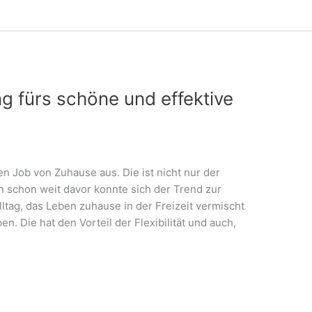
ng fürs schöne und effektive
n Job von Zuhause aus. Die ist nicht nur der
 schon weit davor konnte sich der Trend zur
tag, das Leben zuhause in der Freizeit vermischt
n. Die hat den Vorteil der Flexibilität und auch,