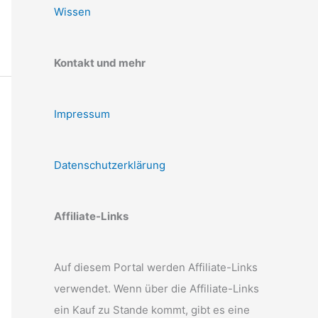
Wissen
Kontakt und mehr
Impressum
Datenschutzerklärung
Affiliate-Links
Auf diesem Portal werden Affiliate-Links
verwendet. Wenn über die Affiliate-Links
ein Kauf zu Stande kommt, gibt es eine