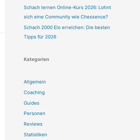
Schach lernen Online-Kurs 2026: Lohnt
sich eine Community wie Chessence?
Schach 2000 Elo erreichen: Die besten
Tipps für 2026
Kategorien
Allgemein
Coaching
Guides
Personen
Reviews
Statistiken