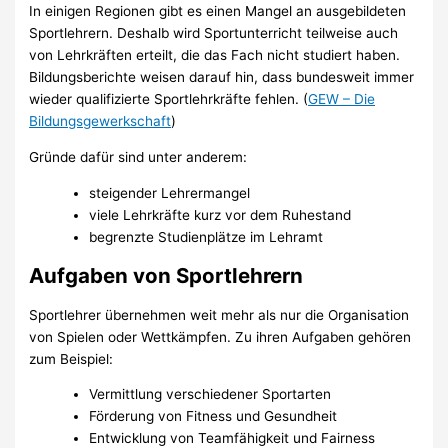
In einigen Regionen gibt es einen Mangel an ausgebildeten
Sportlehrern. Deshalb wird Sportunterricht teilweise auch
von Lehrkräften erteilt, die das Fach nicht studiert haben.
Bildungsberichte weisen darauf hin, dass bundesweit immer
wieder qualifizierte Sportlehrkräfte fehlen. (
GEW – Die
Bildungsgewerkschaft
)
Gründe dafür sind unter anderem:
steigender Lehrermangel
viele Lehrkräfte kurz vor dem Ruhestand
begrenzte Studienplätze im Lehramt
Aufgaben von Sportlehrern
Sportlehrer übernehmen weit mehr als nur die Organisation
von Spielen oder Wettkämpfen. Zu ihren Aufgaben gehören
zum Beispiel:
Vermittlung verschiedener Sportarten
Förderung von Fitness und Gesundheit
Entwicklung von Teamfähigkeit und Fairness