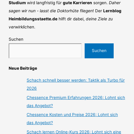
Studium
wird langfristig für
gute Karrieren
sorgen.
Daher
sagen wir nun - lasst die Doktorhüte fliegen
! Der
Lernblog
Heimbildungsstaette.de
hilft dir dabei,
deine Ziele zu
verwirklichen
.
Suchen
Suchen
Neue Beiträge
Schach schnell besser werden: Taktik als Turbo für
2026
Chessence Premium Erfahrungen 2026: Lohnt sich
das Angebot?
Chessence Kosten und Preise 2026: Lohnt sich
das Angebot?
Schach lernen Online-Kurs 2026: Lohnt sich eine