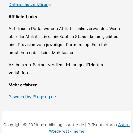
Datenschutzerklärung
Affiliate-Links
Auf diesem Portal werden Affiliate-Links verwendet. Wenn
über die Affiliate-Links ein Kauf zu Stande kommt, gibt es
eine Provision vom jeweiligen Partnershop. Für dich
entstehen dabei keine Mehrkosten.
Als Amazon-Partner verdiene ich an qualifizierten
Verkäufen.
Mehr erfahren
Powered by iBlogging.de
Copyright © 2026 heimbildungsstaette.de | Präsentiert von
Astra-
WordPress-Theme