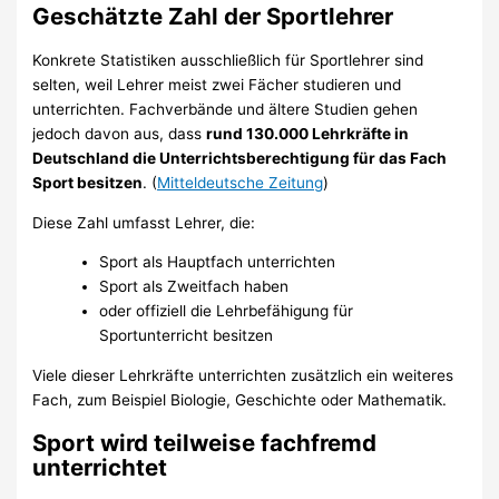
Geschätzte Zahl der Sportlehrer
Konkrete Statistiken ausschließlich für Sportlehrer sind
selten, weil Lehrer meist zwei Fächer studieren und
unterrichten. Fachverbände und ältere Studien gehen
jedoch davon aus, dass
rund 130.000 Lehrkräfte in
Deutschland die Unterrichtsberechtigung für das Fach
Sport besitzen
. (
Mitteldeutsche Zeitung
)
Diese Zahl umfasst Lehrer, die:
Sport als Hauptfach unterrichten
Sport als Zweitfach haben
oder offiziell die Lehrbefähigung für
Sportunterricht besitzen
Viele dieser Lehrkräfte unterrichten zusätzlich ein weiteres
Fach, zum Beispiel Biologie, Geschichte oder Mathematik.
Sport wird teilweise fachfremd
unterrichtet