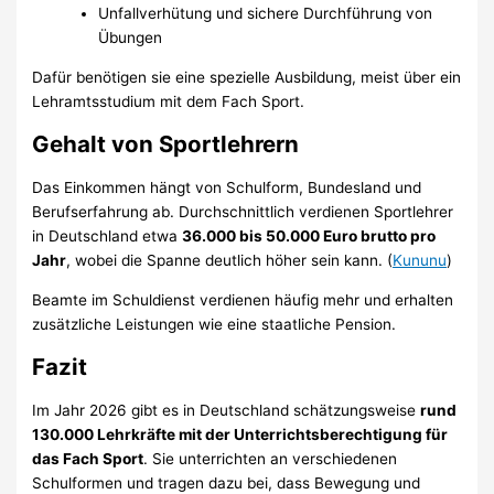
Unfallverhütung und sichere Durchführung von
Übungen
Dafür benötigen sie eine spezielle Ausbildung, meist über ein
Lehramtsstudium mit dem Fach Sport.
Gehalt von Sportlehrern
Das Einkommen hängt von Schulform, Bundesland und
Berufserfahrung ab. Durchschnittlich verdienen Sportlehrer
in Deutschland etwa
36.000 bis 50.000 Euro brutto pro
Jahr
, wobei die Spanne deutlich höher sein kann. (
Kununu
)
Beamte im Schuldienst verdienen häufig mehr und erhalten
zusätzliche Leistungen wie eine staatliche Pension.
Fazit
Im Jahr 2026 gibt es in Deutschland schätzungsweise
rund
130.000 Lehrkräfte mit der Unterrichtsberechtigung für
das Fach Sport
. Sie unterrichten an verschiedenen
Schulformen und tragen dazu bei, dass Bewegung und