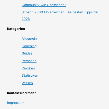
Community wie Chessence?
Schach 2000 Elo erreichen: Die besten Tipps für
2026
Kategorien
Allgemein
Coaching
Guides
Personen
Reviews
Statistiken
Wissen
Kontakt und mehr
Impressum