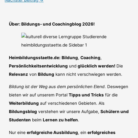
Über: Bildungs- und Coachingblog 2026!
Heimbildungsstaette.de:
Bildung
,
Coaching
,
Persönlichkeitsentwicklung
und
glücklich werden!
Die
Relevanz
von
Bildung
kann nicht verschwiegen werden.
Bildung ist der Weg aus dem persönlichen Elend.
Deswegen
bieten wir auf unserem Portal
Tipps und Tricks
für die
Weiterbildung
auf verschiedenen Gebieten. Als
Bildungsblog
verstehen wir unsere Aufgabe,
Schülern und
Studenten
beim
Lernen zu helfen
.
Nur eine
erfolgreiche Ausbildung
, ein
erfolgreiches