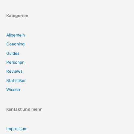
Kategorien
Allgemein
Coaching
Guides
Personen
Reviews
Statistiken
Wissen
Kontakt und mehr
Impressum