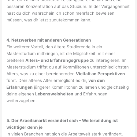
besseren Konzentration auf das Studium. In der Vergangenheit
hast du dich wahrscheinlich schon mehrfach beweisen
müssen, was dir jetzt zugutekommen kann.
4. Netzwerken mit anderen Generationen
Ein weiterer Vorteil, den ältere Studierende in ein
Masterstudium mitbringen, ist die Möglichkeit, mit einer
breiteren
Alters- und Erfahrungsgruppe
zu interagieren. Im
Masterstudium triffst du auf Kommilitonen unterschiedlichsten
Alters, was zu einer bereichernden
Vielfalt an Perspektiven
führt. Dein älteres Alter ermöglicht es dir,
von den
Erfahrungen
jüngerer Kommilitonen zu lernen und gleichzeitig
deine eigenen
Lebensweisheiten
und Erfahrungen
weiterzugeben.
5. Der Arbeitsmarkt verändert sich – Weiterbildung ist
wichtiger denn je
In vielen Branchen hat sich die Arbeitswelt stark verändert.