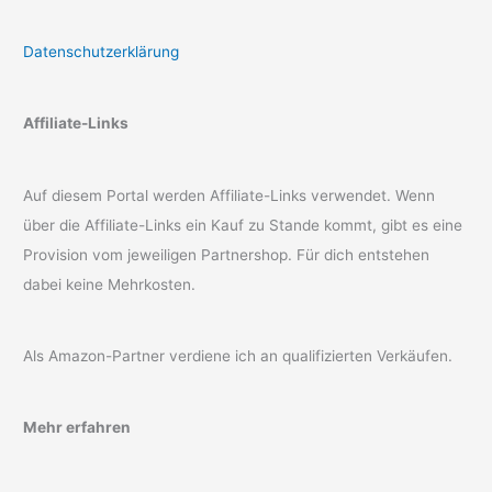
Datenschutzerklärung
Affiliate-Links
Auf diesem Portal werden Affiliate-Links verwendet. Wenn
über die Affiliate-Links ein Kauf zu Stande kommt, gibt es eine
Provision vom jeweiligen Partnershop. Für dich entstehen
dabei keine Mehrkosten.
Als Amazon-Partner verdiene ich an qualifizierten Verkäufen.
Mehr erfahren