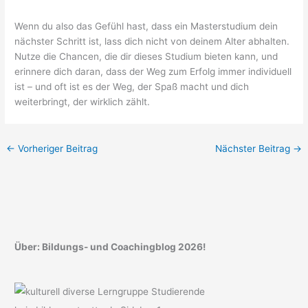
Wenn du also das Gefühl hast, dass ein Masterstudium dein
nächster Schritt ist, lass dich nicht von deinem Alter abhalten.
Nutze die Chancen, die dir dieses Studium bieten kann, und
erinnere dich daran, dass der Weg zum Erfolg immer individuell
ist – und oft ist es der Weg, der Spaß macht und dich
weiterbringt, der wirklich zählt.
←
Vorheriger Beitrag
Nächster Beitrag
→
Über: Bildungs- und Coachingblog 2026!