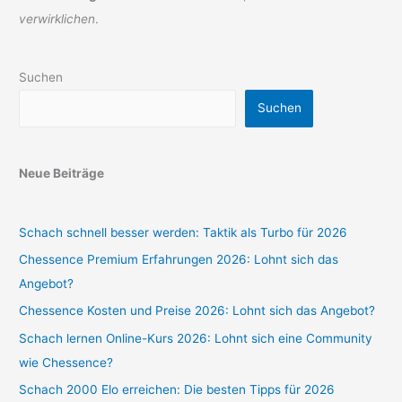
verwirklichen
.
Suchen
Suchen
Neue Beiträge
Schach schnell besser werden: Taktik als Turbo für 2026
Chessence Premium Erfahrungen 2026: Lohnt sich das
Angebot?
Chessence Kosten und Preise 2026: Lohnt sich das Angebot?
Schach lernen Online-Kurs 2026: Lohnt sich eine Community
wie Chessence?
Schach 2000 Elo erreichen: Die besten Tipps für 2026