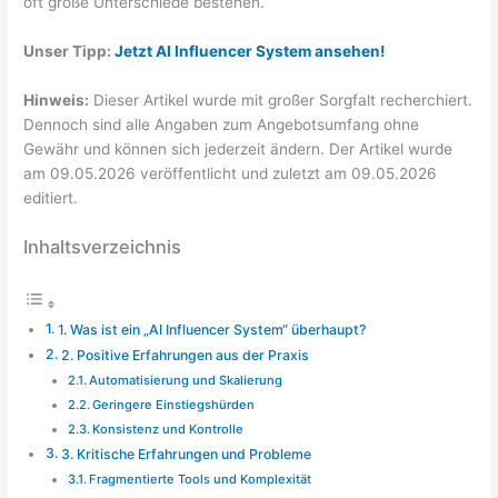
oft große Unterschiede bestehen.
Unser Tipp:
Jetzt AI Influencer System ansehen!
Hinweis:
Dieser Artikel wurde mit großer Sorgfalt recherchiert.
Dennoch sind alle Angaben zum Angebotsumfang ohne
Gewähr und können sich jederzeit ändern. Der Artikel wurde
am 09.05.2026 veröffentlicht und zuletzt am 09.05.2026
editiert.
Inhaltsverzeichnis
1. Was ist ein „AI Influencer System“ überhaupt?
2. Positive Erfahrungen aus der Praxis
Automatisierung und Skalierung
Geringere Einstiegshürden
Konsistenz und Kontrolle
3. Kritische Erfahrungen und Probleme
Fragmentierte Tools und Komplexität