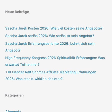
Neue Beiträge
Sascha Jurek Kosten 2026: Wie viel kosten seine Angebote?
Sascha Jurek seriös 2026: Wie seriös ist sein Angebot?
Sascha Jurek Erfahrungsberichte 2026: Lohnt sich sein
Angebot?
High Frequency Kongress 2026 Spiritualität Erfahrungen: Was
erwartet Teilnehmer?
TikFluencer Ralf Schmitz Affiliate Marketing Erfahrungen
2026: Was steckt wirklich dahinter?
Kategorien
Allgemein