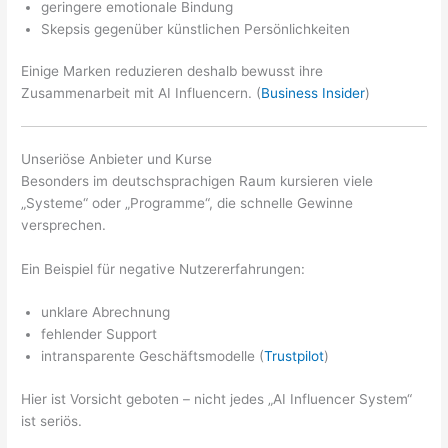
geringere emotionale Bindung
Skepsis gegenüber künstlichen Persönlichkeiten
Einige Marken reduzieren deshalb bewusst ihre
Zusammenarbeit mit AI Influencern. (
Business Insider
)
Unseriöse Anbieter und Kurse
Besonders im deutschsprachigen Raum kursieren viele
„Systeme“ oder „Programme“, die schnelle Gewinne
versprechen.
Ein Beispiel für negative Nutzererfahrungen:
unklare Abrechnung
fehlender Support
intransparente Geschäftsmodelle (
Trustpilot
)
Hier ist Vorsicht geboten – nicht jedes „AI Influencer System“
ist seriös.