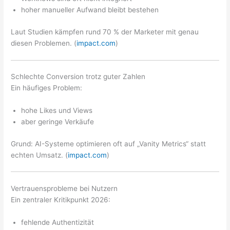
hoher manueller Aufwand bleibt bestehen
Laut Studien kämpfen rund 70 % der Marketer mit genau
diesen Problemen. (
impact.com
)
Schlechte Conversion trotz guter Zahlen
Ein häufiges Problem:
hohe Likes und Views
aber geringe Verkäufe
Grund: AI-Systeme optimieren oft auf „Vanity Metrics“ statt
echten Umsatz. (
impact.com
)
Vertrauensprobleme bei Nutzern
Ein zentraler Kritikpunkt 2026:
fehlende Authentizität