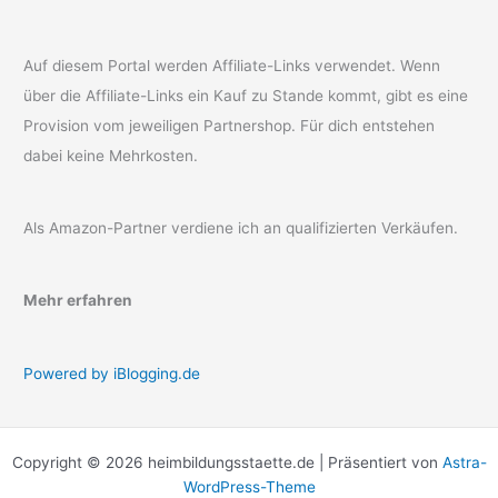
Auf diesem Portal werden Affiliate-Links verwendet. Wenn
über die Affiliate-Links ein Kauf zu Stande kommt, gibt es eine
Provision vom jeweiligen Partnershop. Für dich entstehen
dabei keine Mehrkosten.
Als Amazon-Partner verdiene ich an qualifizierten Verkäufen.
Mehr erfahren
Powered by iBlogging.de
Copyright © 2026 heimbildungsstaette.de | Präsentiert von
Astra-
WordPress-Theme