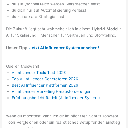
du auf „schnell reich werden“-Versprechen setzt
du dich nur auf Automatisierung verlässt
du keine klare Strategie hast
Die Zukunft liegt sehr wahrscheinlich in einem
Hybrid-Modell
:
AI für Skalierung – Menschen für Vertrauen und Storytelling.
Unser Tipp:
Jetzt AI Influencer System ansehen!
Quellen (Auswahl)
AI Influencer Tools Test 2026
Top AI Influencer Generatoren 2026
Best AI Influencer Plattformen 2026
AI Influencer Marketing Herausforderungen
Erfahrungsbericht Reddit (AI Influencer System)
Wenn du möchtest, kann ich dir im nächsten Schritt konkrete
Tools vergleichen oder ein realistisches Setup für den Einstieg