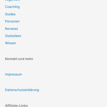
Coaching
Guides
Personen
Reviews
Statistiken
Wissen
Kontakt und mehr
Impressum
Datenschutzerklärung
Affiliate-Links