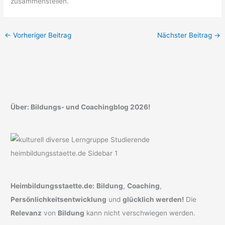
zusammenstellen.
←
Vorheriger Beitrag
Nächster Beitrag
→
Über: Bildungs- und Coachingblog 2026!
Heimbildungsstaette.de:
Bildung
,
Coaching
,
Persönlichkeitsentwicklung
und
glücklich werden!
Die
Relevanz
von
Bildung
kann nicht verschwiegen werden.