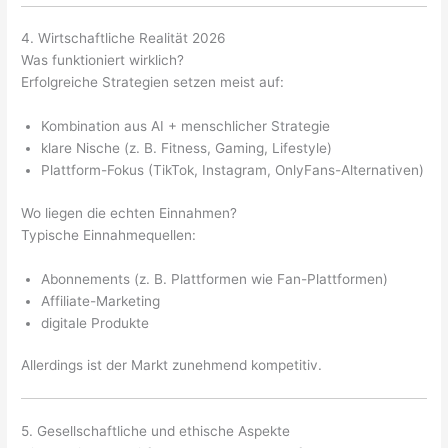
4. Wirtschaftliche Realität 2026
Was funktioniert wirklich?
Erfolgreiche Strategien setzen meist auf:
Kombination aus AI + menschlicher Strategie
klare Nische (z. B. Fitness, Gaming, Lifestyle)
Plattform-Fokus (TikTok, Instagram, OnlyFans-Alternativen)
Wo liegen die echten Einnahmen?
Typische Einnahmequellen:
Abonnements (z. B. Plattformen wie Fan-Plattformen)
Affiliate-Marketing
digitale Produkte
Allerdings ist der Markt zunehmend kompetitiv.
5. Gesellschaftliche und ethische Aspekte