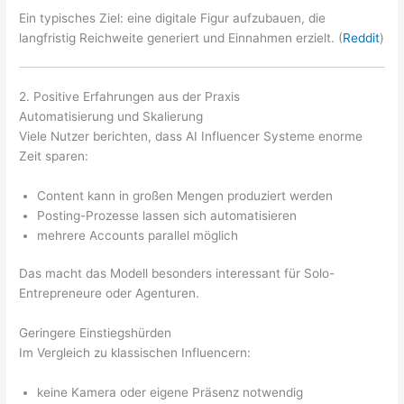
Ein typisches Ziel: eine digitale Figur aufzubauen, die
langfristig Reichweite generiert und Einnahmen erzielt. (
Reddit
)
2. Positive Erfahrungen aus der Praxis
Automatisierung und Skalierung
Viele Nutzer berichten, dass AI Influencer Systeme enorme
Zeit sparen:
Content kann in großen Mengen produziert werden
Posting-Prozesse lassen sich automatisieren
mehrere Accounts parallel möglich
Das macht das Modell besonders interessant für Solo-
Entrepreneure oder Agenturen.
Geringere Einstiegshürden
Im Vergleich zu klassischen Influencern:
keine Kamera oder eigene Präsenz notwendig