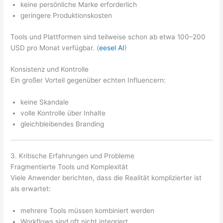
keine persönliche Marke erforderlich
geringere Produktionskosten
Tools und Plattformen sind teilweise schon ab etwa 100–200
USD pro Monat verfügbar. (
eesel AI
)
Konsistenz und Kontrolle
Ein großer Vorteil gegenüber echten Influencern:
keine Skandale
volle Kontrolle über Inhalte
gleichbleibendes Branding
3. Kritische Erfahrungen und Probleme
Fragmentierte Tools und Komplexität
Viele Anwender berichten, dass die Realität komplizierter ist
als erwartet:
mehrere Tools müssen kombiniert werden
Workflows sind oft nicht integriert