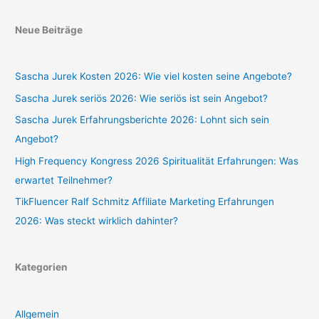
Neue Beiträge
Sascha Jurek Kosten 2026: Wie viel kosten seine Angebote?
Sascha Jurek seriös 2026: Wie seriös ist sein Angebot?
Sascha Jurek Erfahrungsberichte 2026: Lohnt sich sein
Angebot?
High Frequency Kongress 2026 Spiritualität Erfahrungen: Was
erwartet Teilnehmer?
TikFluencer Ralf Schmitz Affiliate Marketing Erfahrungen
2026: Was steckt wirklich dahinter?
Kategorien
Allgemein