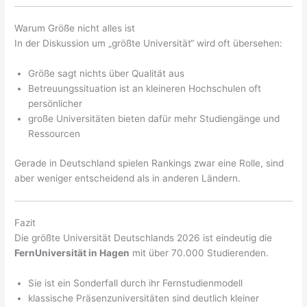
Warum Größe nicht alles ist
In der Diskussion um „größte Universität“ wird oft übersehen:
Größe sagt nichts über Qualität aus
Betreuungssituation ist an kleineren Hochschulen oft
persönlicher
große Universitäten bieten dafür mehr Studiengänge und
Ressourcen
Gerade in Deutschland spielen Rankings zwar eine Rolle, sind
aber weniger entscheidend als in anderen Ländern.
Fazit
Die größte Universität Deutschlands 2026 ist eindeutig die
FernUniversität in Hagen
mit über 70.000 Studierenden.
Sie ist ein Sonderfall durch ihr Fernstudienmodell
klassische Präsenzuniversitäten sind deutlich kleiner