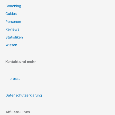
Coaching
Guides
Personen
Reviews
Statistiken
Wissen
Kontakt und mehr
Impressum
Datenschutzerklärung
Affiliate-Links