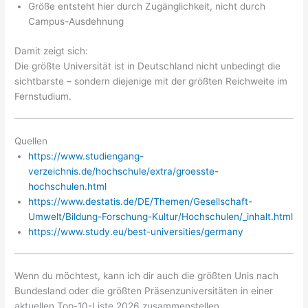
Größe entsteht hier durch Zugänglichkeit, nicht durch
Campus-Ausdehnung
Damit zeigt sich:
Die größte Universität ist in Deutschland nicht unbedingt die
sichtbarste – sondern diejenige mit der größten Reichweite im
Fernstudium.
Quellen
https://www.studiengang-
verzeichnis.de/hochschule/extra/groesste-
hochschulen.html
https://www.destatis.de/DE/Themen/Gesellschaft-
Umwelt/Bildung-Forschung-Kultur/Hochschulen/_inhalt.html
https://www.study.eu/best-universities/germany
Wenn du möchtest, kann ich dir auch die größten Unis nach
Bundesland oder die größten Präsenzuniversitäten in einer
aktuellen Top-10-Liste 2026 zusammenstellen.