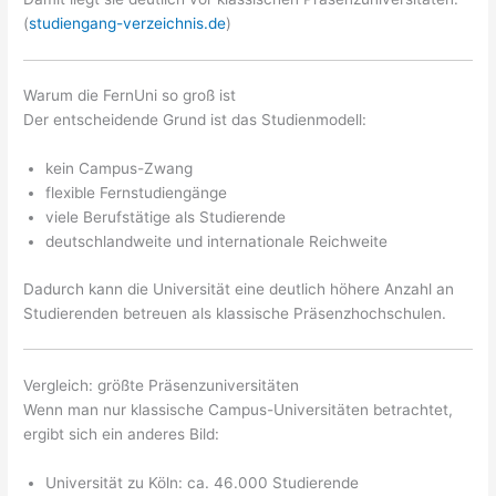
(
studiengang-verzeichnis.de
)
Warum die FernUni so groß ist
Der entscheidende Grund ist das Studienmodell:
kein Campus-Zwang
flexible Fernstudiengänge
viele Berufstätige als Studierende
deutschlandweite und internationale Reichweite
Dadurch kann die Universität eine deutlich höhere Anzahl an
Studierenden betreuen als klassische Präsenzhochschulen.
Vergleich: größte Präsenzuniversitäten
Wenn man nur klassische Campus-Universitäten betrachtet,
ergibt sich ein anderes Bild:
Universität zu Köln: ca. 46.000 Studierende