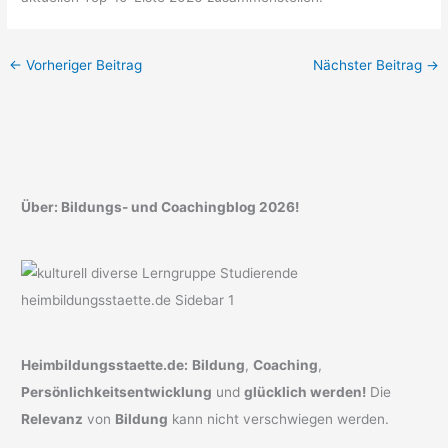
←
Vorheriger Beitrag
Nächster Beitrag
→
Über: Bildungs- und Coachingblog 2026!
Heimbildungsstaette.de:
Bildung
,
Coaching
,
Persönlichkeitsentwicklung
und
glücklich werden!
Die
Relevanz
von
Bildung
kann nicht verschwiegen werden.