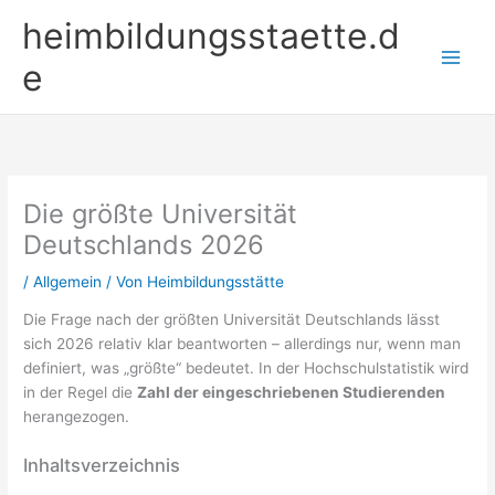
Zum
heimbildungsstaette.d
Inhalt
springen
e
Die größte Universität
Deutschlands 2026
/
Allgemein
/ Von
Heimbildungsstätte
Die Frage nach der größten Universität Deutschlands lässt
sich 2026 relativ klar beantworten – allerdings nur, wenn man
definiert, was „größte“ bedeutet. In der Hochschulstatistik wird
in der Regel die
Zahl der eingeschriebenen Studierenden
herangezogen.
Inhaltsverzeichnis