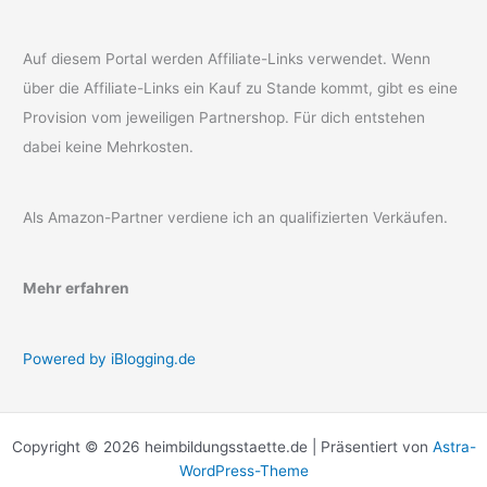
Auf diesem Portal werden Affiliate-Links verwendet. Wenn
über die Affiliate-Links ein Kauf zu Stande kommt, gibt es eine
Provision vom jeweiligen Partnershop. Für dich entstehen
dabei keine Mehrkosten.
Als Amazon-Partner verdiene ich an qualifizierten Verkäufen.
Mehr erfahren
Powered by iBlogging.de
Copyright © 2026 heimbildungsstaette.de | Präsentiert von
Astra-
WordPress-Theme