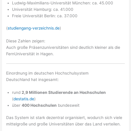
Ludwig-Maximilians-Universität München: ca. 45.000
Universität Hamburg: ca. 41.000
Freie Universität Berlin: ca. 37.000
(
studiengang-verzeichnis.de
)
Diese Zahlen zeigen:
Auch große Präsenzuniversitäten sind deutlich kleiner als die
FernUniversität in Hagen.
Einordnung im deutschen Hochschulsystem
Deutschland hat insgesamt:
rund
2,9 Millionen Studierende an Hochschulen
(
destatis.de
)
über
400 Hochschulen
bundesweit
Das System ist stark dezentral organisiert, wodurch sich viele
mittelgroße und große Universitäten über das Land verteilen.