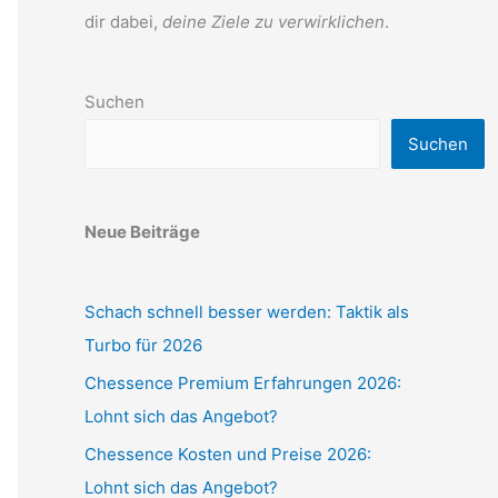
dir dabei,
deine Ziele zu verwirklichen
.
Suchen
Suchen
Neue Beiträge
Schach schnell besser werden: Taktik als
Turbo für 2026
Chessence Premium Erfahrungen 2026:
Lohnt sich das Angebot?
Chessence Kosten und Preise 2026:
Lohnt sich das Angebot?